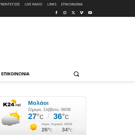
ΥΝΕΝΤΕΥΞΕΙΣ
LIVE RADIO
LINKS
ΕΠΙΚΟΙΝΩΝΙΑ
ΕΠΙΚΟΙΝΩΝΙΑ