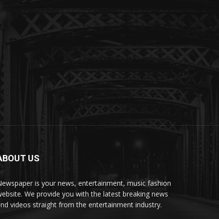
ABOUT US
ewspaper is your news, entertainment, music fashion
ebsite. We provide you with the latest breaking news
nd videos straight from the entertainment industry.