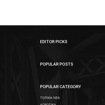
EDITOR PICKS
POPULAR POSTS
POPULAR CATEGORY
ΤΟΠΙΚΑ ΝΕΑ
ΑΓΡΟΤΙΚΑ