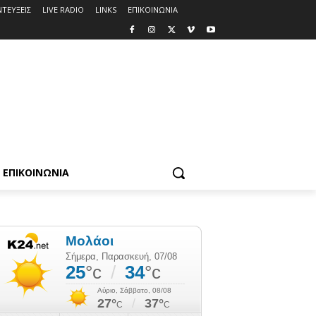
ΤΕΥΞΕΙΣ
LIVE RADIO
LINKS
ΕΠΙΚΟΙΝΩΝΙΑ
ΕΠΙΚΟΙΝΩΝΙΑ