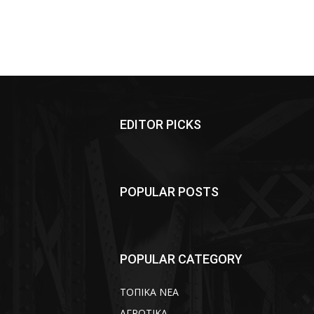
EDITOR PICKS
POPULAR POSTS
POPULAR CATEGORY
ΤΟΠΙΚΑ ΝΕΑ
ΑΓΡΟΤΙΚΑ