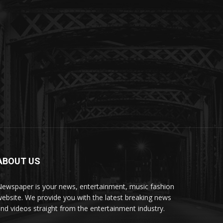
ABOUT US
ewspaper is your news, entertainment, music fashion
ebsite. We provide you with the latest breaking news
nd videos straight from the entertainment industry.