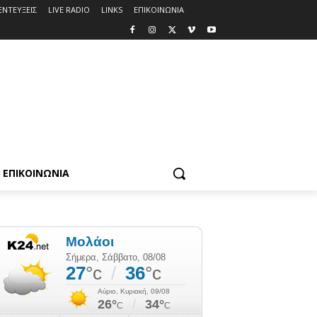
ΕΝΤΕΥΞΕΙΣ
LIVE RADIO
LINKS
ΕΠΙΚΟΙΝΩΝΙΑ
ΕΠΙΚΟΙΝΩΝΙΑ