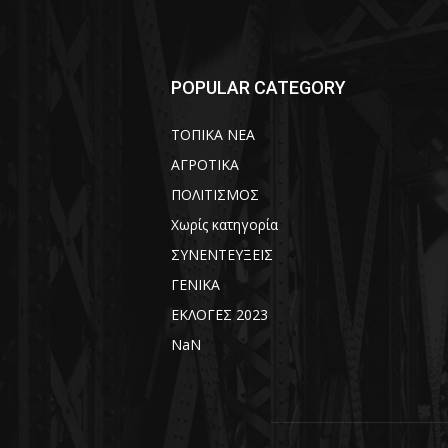
POPULAR CATEGORY
ΤΟΠΙΚΑ ΝΕΑ
ΑΓΡΟΤΙΚΑ
ΠΟΛΙΤΙΣΜΟΣ
Χωρίς κατηγορία
ΣΥΝΕΝΤΕΥΞΕΙΣ
ΓΕΝΙΚΑ
ΕΚΛΟΓΕΣ 2023
NaN