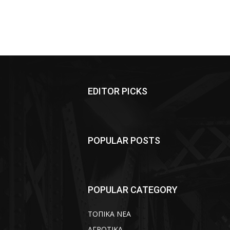
EDITOR PICKS
POPULAR POSTS
POPULAR CATEGORY
ΤΟΠΙΚΑ ΝΕΑ
ΑΓΡΟΤΙΚΑ