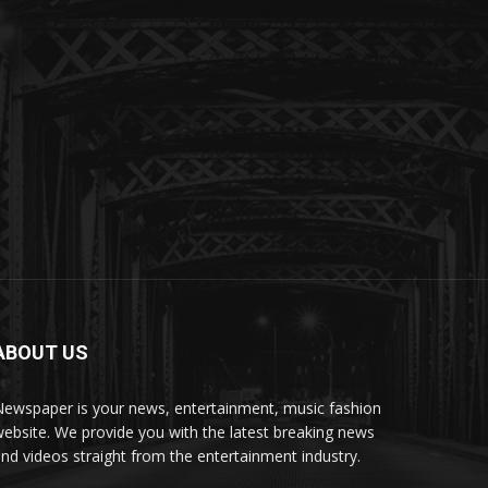
ABOUT US
ewspaper is your news, entertainment, music fashion
ebsite. We provide you with the latest breaking news
nd videos straight from the entertainment industry.