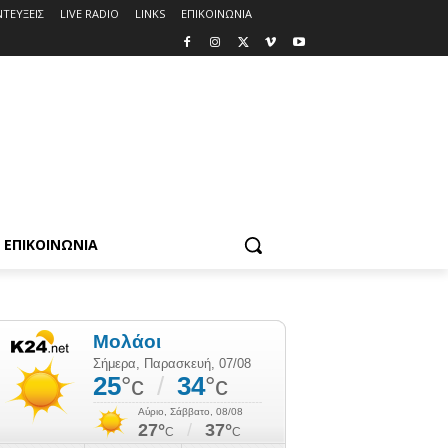
ΤΕΥΞΕΙΣ
LIVE RADIO
LINKS
ΕΠΙΚΟΙΝΩΝΙΑ
ΕΠΙΚΟΙΝΩΝΙΑ