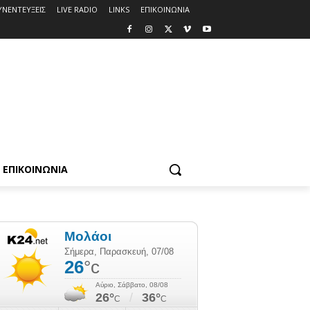
ΥΝΕΝΤΕΥΞΕΙΣ
LIVE RADIO
LINKS
ΕΠΙΚΟΙΝΩΝΙΑ
ΕΠΙΚΟΙΝΩΝΙΑ