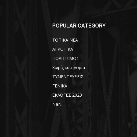
POPULAR CATEGORY
ΤΟΠΙΚΑ ΝΕΑ
ΑΓΡΟΤΙΚΑ
ΠΟΛΙΤΙΣΜΟΣ
Χωρίς κατηγορία
ΣΥΝΕΝΤΕΥΞΕΙΣ
ΓΕΝΙΚΑ
ΕΚΛΟΓΕΣ 2023
NaN