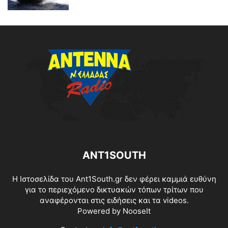
ANT1SOUTH
Η Ιστοσελίδα του Ant1South.gr δεν φέρει καμμιά ευθύνη
για το περιεχόμενο δικτυακών τόπων τρίτων που
αναφέρονται στις ειδήσεις και τα videos.
Powered by
NooseIt