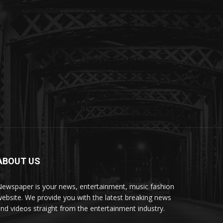
ABOUT US
ewspaper is your news, entertainment, music fashion
ebsite. We provide you with the latest breaking news
nd videos straight from the entertainment industry.