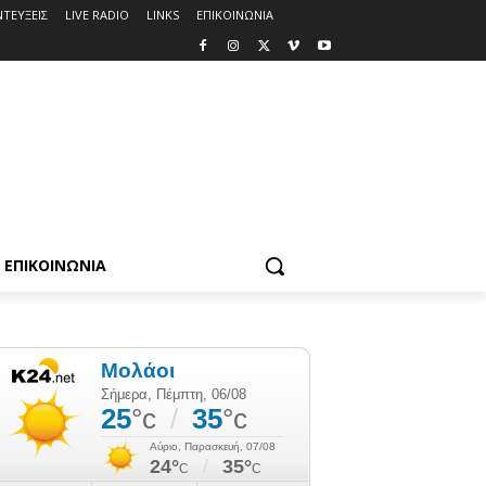
ΤΕΥΞΕΙΣ
LIVE RADIO
LINKS
ΕΠΙΚΟΙΝΩΝΙΑ
ΕΠΙΚΟΙΝΩΝΙΑ