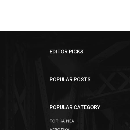
EDITOR PICKS
POPULAR POSTS
POPULAR CATEGORY
ΤΟΠΙΚΑ ΝΕΑ
ΑΓΡΟΤΙΚΑ