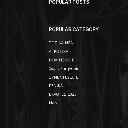
POPULAR POSTS
POPULAR CATEGORY
ΤΟΠΙΚΑ ΝΕΑ
ΑΓΡΟΤΙΚΑ
ΠΟΛΙΤΙΣΜΟΣ
Χωρίς κατηγορία
ΣΥΝΕΝΤΕΥΞΕΙΣ
ΓΕΝΙΚΑ
ΕΚΛΟΓΕΣ 2023
NaN