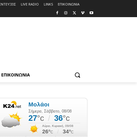
ΕΝΤΕΥΞΕΙΣ
LIVE RADIO
LINKS
ΕΠΙΚΟΙΝΩΝΙΑ
ΕΠΙΚΟΙΝΩΝΙΑ