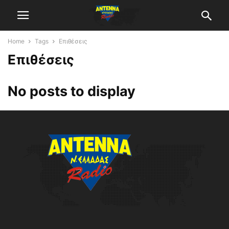
Home
Tags
Επιθέσεις
Επιθέσεις
No posts to display