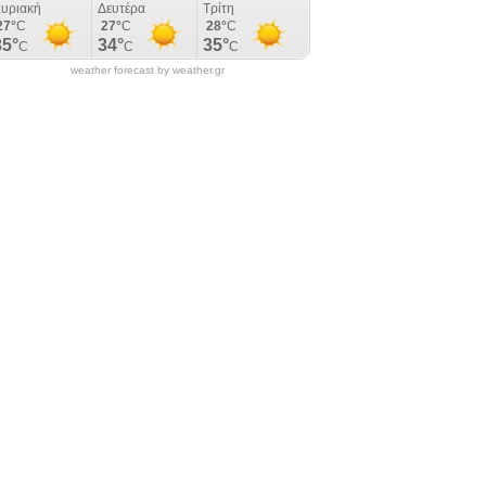
weather forecast by weather.gr