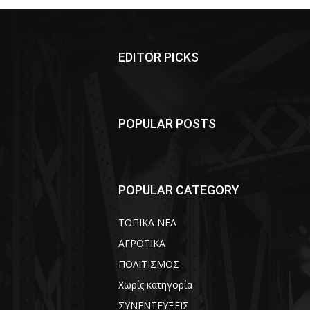
EDITOR PICKS
POPULAR POSTS
POPULAR CATEGORY
ΤΟΠΙΚΑ ΝΕΑ
ΑΓΡΟΤΙΚΑ
ΠΟΛΙΤΙΣΜΟΣ
Χωρίς κατηγορία
ΣΥΝΕΝΤΕΥΞΕΙΣ