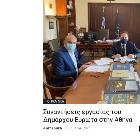
ΤΟΠΙΚΑ ΝΕΑ
Συναντήσεις εργασίας του
Δημάρχου Ευρώτα στην Αθήνα
ant1south
-
9 Ιουλίου 2021