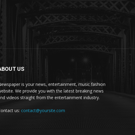
ABOUT US
ewspaper is your news, entertainment, music fashion
ebsite. We provide you with the latest breaking news
nd videos straight from the entertainment industry.
ontact us:
contact@yoursite.com