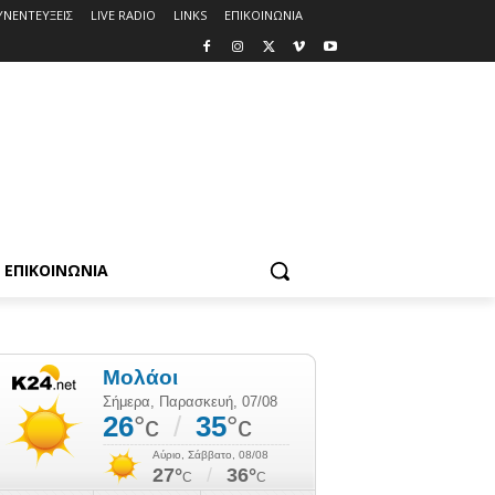
ΥΝΕΝΤΕΥΞΕΙΣ
LIVE RADIO
LINKS
ΕΠΙΚΟΙΝΩΝΙΑ
ΕΠΙΚΟΙΝΩΝΙΑ