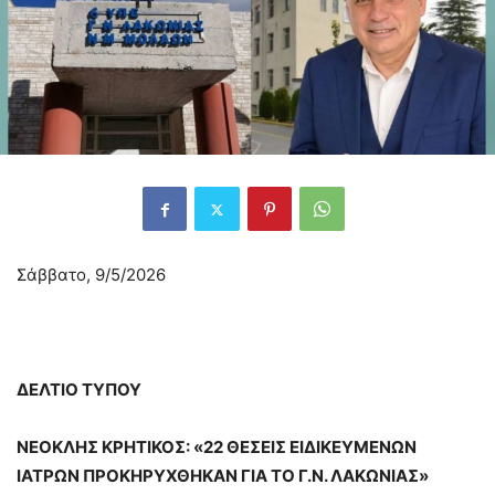
Σάββατο, 9/5/2026
ΔΕΛΤΙΟ ΤΥΠΟΥ
ΝΕΟΚΛΗΣ ΚΡΗΤΙΚΟΣ: «22 ΘΕΣΕΙΣ ΕΙΔΙΚΕΥΜΕΝΩΝ
ΙΑΤΡΩΝ ΠΡΟΚΗΡΥΧΘΗΚΑΝ ΓΙΑ ΤΟ Γ.Ν. ΛΑΚΩΝΙΑΣ»