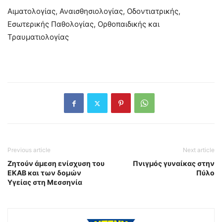
Αιματολογίας, Αναισθησιολογίας, Οδοντιατρικής,
Εσωτερικής Παθολογίας, Ορθοπαιδικής και
Τραυματιολογίας
Previous article
Next article
Ζητούν άμεση ενίσχυση του
Πνιγμός γυναίκας στην
ΕΚΑΒ και των δομών
Πύλο
Υγείας στη Μεσσηνία