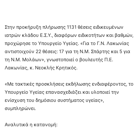
Στην προκήρυξη πλήρωσης 1131 θέσεις ειδικευμένων
ιατρών κλάδου Ε.Σ.Υ., διαφόρων ειδικοτήτων και βαθμών,
προχώρησε το Υπουργείο Υγείας. «Για το Γ.Ν. Λακωνίας
αντιστοιχούν 22 θέσεις: 17 για τη Ν.Μ. Σπάρτης και 5 για
τη Ν.Μ. Μολάων», γνωστοποιεί ο βουλευτής Π.Ε.
Λακωνίας, κ. Νεοκλής Κρητικός.
«Με τακτικές προσκλήσεις εκδήλωσης ενδιαφέροντος, το
Υπουργείο Υγείας επανασχεδιάζει και υλοποιεί την
ενίσχυση του δημόσιου συστήματος υγείας»,
συμπληρώνει.
Αναλυτικά η κατανομή: