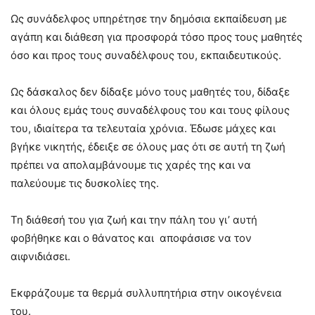
Ως συνάδελφος υπηρέτησε την δημόσια εκπαίδευση με
αγάπη και διάθεση για προσφορά τόσο προς τους μαθητές
όσο και προς τους συναδέλφους του, εκπαιδευτικούς.
Ως δάσκαλος δεν δίδαξε μόνο τους μαθητές του, δίδαξε
και όλους εμάς τους συναδέλφους του και τους φίλους
του, ιδιαίτερα τα τελευταία χρόνια. Έδωσε μάχες και
βγήκε νικητής, έδειξε σε όλους μας ότι σε αυτή τη ζωή
πρέπει να απολαμβάνουμε τις χαρές της και να
παλεύουμε τις δυσκολίες της.
Τη διάθεσή του για ζωή και την πάλη του γι’ αυτή
φοβήθηκε και ο θάνατος και αποφάσισε να τον
αιφνιδιάσει.
Εκφράζουμε τα θερμά συλλυπητήρια στην οικογένεια
του.