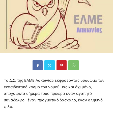
Το Δ.Σ. της ΕΛΜΕ Λακωνίας εκφράζοντας σύσσωμο τον
εκπαιδευτικό κόσμο του νομού μας και όχι μόνο,
αποχαιρετά σήμερα τόσο πρόωρα έναν αγαπητό
συνάδελφο, έναν πραγματικό δάσκαλο, έναν αληθινό
φίλο.