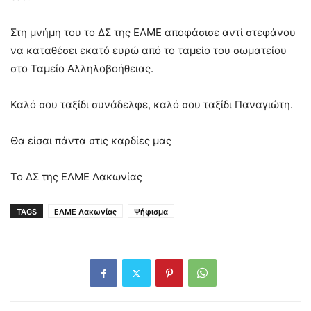
Στη μνήμη του το ΔΣ της ΕΛΜΕ αποφάσισε αντί στεφάνου
να καταθέσει εκατό ευρώ από το ταμείο του σωματείου
στο Ταμείο Αλληλοβοήθειας.
Καλό σου ταξίδι συνάδελφε, καλό σου ταξίδι Παναγιώτη.
Θα είσαι πάντα στις καρδίες μας
Το ΔΣ της ΕΛΜΕ Λακωνίας
TAGS
ΕΛΜΕ Λακωνίας
Ψήφισμα