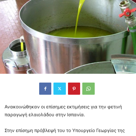
Ανακοινώθηκαν οι επίσημες εκτιμήσεις για την φετινή
παραγωγή ελαιολάδου στην Ισπανία.
Στην επίσημη πρόβλεψή του το Υπουργείο Γεωργίας της