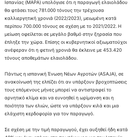
Ισπανίας (MAPA) υπολόγισε ότι η παραγωγή ελαιολάδου
θα φτάσει τους 781.000 τόνους την τρέχουσα
καλλιεργητική χρονιά (2022/2023), μειωμένη κατά
περίπου 700.000 τόνους σε σχέση με το 2021/2022. Η
μείωση οφείλεται σε μεγάλο βαθμό στην ξηρασία που
έπληξε την χώρα. Επίσης οι κυβερνητικοί αξιωματούχοι
ανέφεραν ότι η φετινή χρονιά θα έκλεινε με 453.420
τόνους αποθεμάτων ελαιολάδου.
Πάντως η ισπανική Ένωση Νέων Αγροτών (ASAJA), σε
ανακοίνωσή της ελπίζει ότι αν υπάρξουν βροχοπτώσεις
τους επόμενους μήνες μπορεί να αντιστραφεί το
αρνητικό κλίμα και να ευνοηθεί η ωρίμανση και η
ποιότητα των ελιών, ώστε να υπάρξουν κιλά και μια
ελάχιστη κερδοφορία για τον παραγωγό.
Σε σχέση με την τιμή παραγωγού, έχει αυξηθεί ήδη κατά