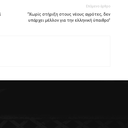
Επόμενο άρθρο
ί
“Χωρίς στήριξη στους νέους αγρότες, δεν
υπάρχει μέλλον για την ελληνική ύπαιθρο”