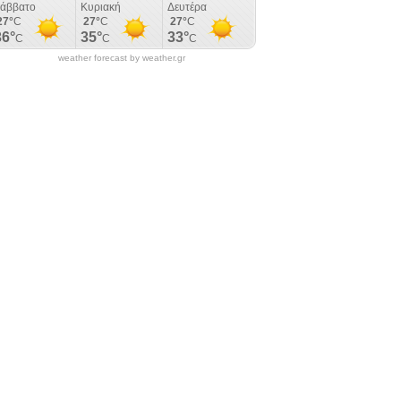
weather forecast by weather.gr