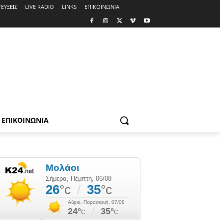
ΕΥΞΕΙΣ
LIVE RADIO
LINKS
ΕΠΙΚΟΙΝΩΝΙΑ
ΕΠΙΚΟΙΝΩΝΙΑ