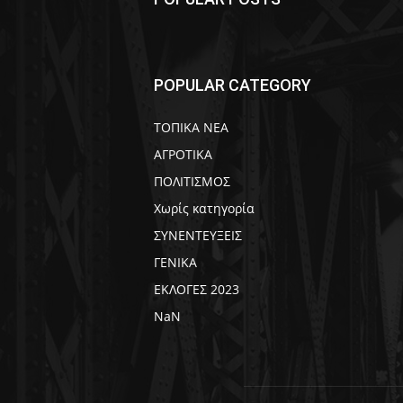
POPULAR CATEGORY
ΤΟΠΙΚΑ ΝΕΑ
ΑΓΡΟΤΙΚΑ
ΠΟΛΙΤΙΣΜΟΣ
Χωρίς κατηγορία
ΣΥΝΕΝΤΕΥΞΕΙΣ
ΓΕΝΙΚΑ
ΕΚΛΟΓΕΣ 2023
NaN