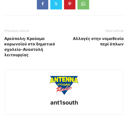
Previous article
Next article
Αρεόπολη: Κρούσμα
Αλλαγές στην νομοθεσία
κορωνοϊού στο δημοτικό
περί όπλων
σχολείο-Αναστολή
λειτουργίας
ant1south