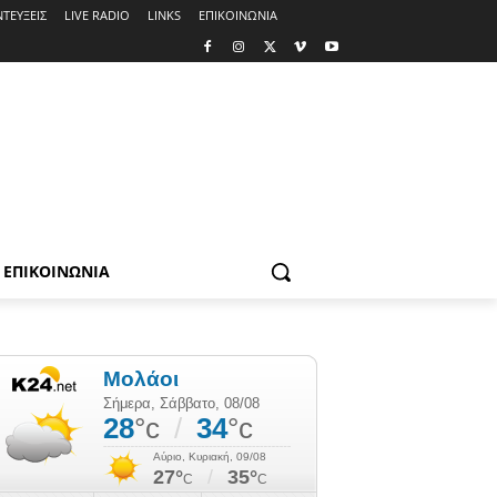
ΤΕΥΞΕΙΣ
LIVE RADIO
LINKS
ΕΠΙΚΟΙΝΩΝΙΑ
ΕΠΙΚΟΙΝΩΝΙΑ