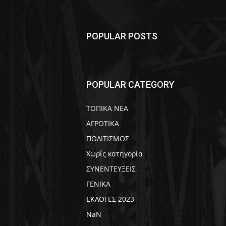
POPULAR POSTS
POPULAR CATEGORY
ΤΟΠΙΚΑ ΝΕΑ
ΑΓΡΟΤΙΚΑ
ΠΟΛΙΤΙΣΜΟΣ
Χωρίς κατηγορία
ΣΥΝΕΝΤΕΥΞΕΙΣ
ΓΕΝΙΚΑ
ΕΚΛΟΓΕΣ 2023
NaN