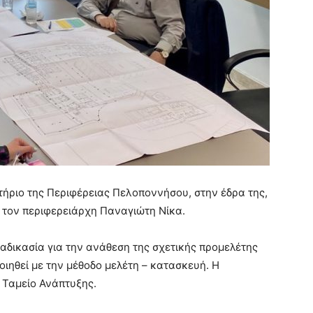
ητήριο της Περιφέρειας Πελοποννήσου, στην έδρα της,
 τον περιφερειάρχη Παναγιώτη Νίκα.
αδικασία για την ανάθεση της σχετικής προμελέτης
ποιηθεί με την μέθοδο μελέτη – κατασκευή. H
 Ταμείο Ανάπτυξης.