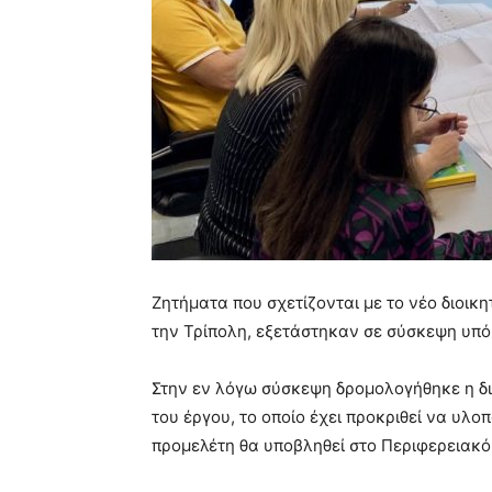
Ζητήματα που σχετίζονται με το νέο διοικ
την Τρίπολη, εξετάστηκαν σε σύσκεψη υπό
Στην εν λόγω σύσκεψη δρομολογήθηκε η δι
του έργου, το οποίο έχει προκριθεί να υλο
προμελέτη θα υποβληθεί στο Περιφερειακό