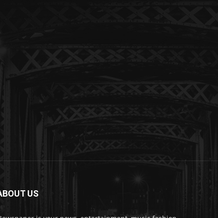
ABOUT US