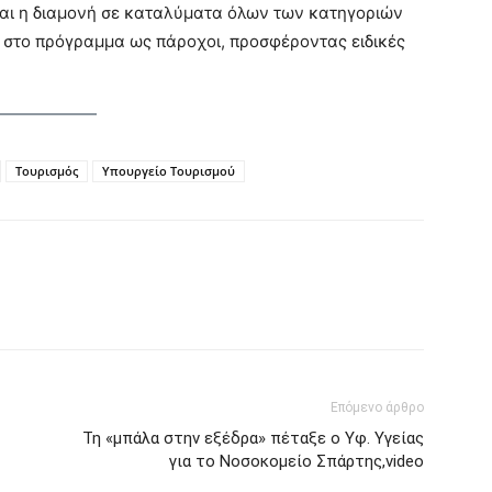
ται η διαμονή σε καταλύματα όλων των κατηγοριών
ν στο πρόγραμμα ως πάροχοι, προσφέροντας ειδικές
Τουρισμός
Υπουργείο Τουρισμού
Επόμενο άρθρο
Τη «μπάλα στην εξέδρα» πέταξε ο Yφ. Υγείας
για το Νοσοκομείο Σπάρτης,video