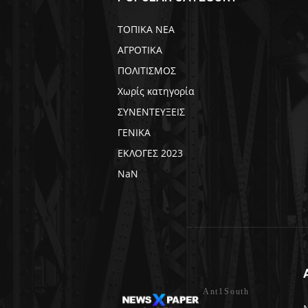
ΤΟΠΙΚΑ ΝΕΑ
ΑΓΡΟΤΙΚΑ
ΠΟΛΙΤΙΣΜΟΣ
Χωρίς κατηγορία
ΣΥΝΕΝΤΕΥΞΕΙΣ
ΓΕΝΙΚΑ
ΕΚΛΟΓΕΣ 2023
NaN
Ant1South