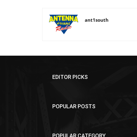
ant1south
EDITOR PICKS
POPULAR POSTS
POPULAR CATEGORY