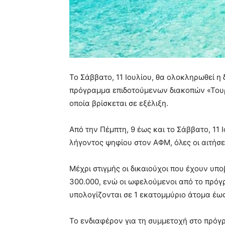
Το Σάββατο, 11 Ιουλίου, θα ολοκληρωθεί η
πρόγραμμα επιδοτούμενων διακοπών «Τουρ
οποία βρίσκεται σε εξέλιξη.
Από την Πέμπτη, 9 έως και το Σάββατο, 11 
λήγοντος ψηφίου στον ΑΦΜ, όλες οι αιτήσε
Μέχρι στιγμής οι δικαιούχοι που έχουν υπο
300.000, ενώ οι ωφελούμενοι από το πρόγ
υπολογίζονται σε 1 εκατομμύριο άτομα έω
Το ενδιαφέρον για τη συμμετοχή στο πρόγρ