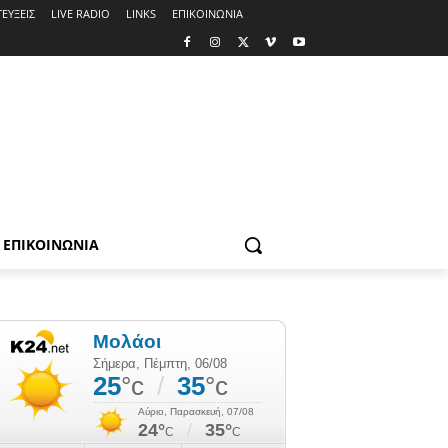
ΕΥΞΕΙΣ
LIVE RADIO
LINKS
ΕΠΙΚΟΙΝΩΝΙΑ
ΕΠΙΚΟΙΝΩΝΙΑ