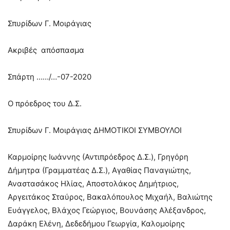
Σπυρίδων Γ. Μοιράγιας
Ακριβές απόσπασμα
Σπάρτη ……/…-07-2020
Ο πρόεδρος του Δ.Σ.
Σπυρίδων Γ. Μοιράγιας ΔΗΜΟΤΙΚΟΙ ΣΥΜΒΟΥΛΟΙ
Καρμοίρης Ιωάννης (Αντιπρόεδρος Δ.Σ.), Γρηγόρη
Δήμητρα (Γραμματέας Δ.Σ.), Αγαθίας Παναγιώτης,
Αναστασάκος Ηλίας, Αποστολάκος Δημήτριος,
Αργειτάκος Σταύρος, Βακαλόπουλος Μιχαήλ, Βαλιώτης
Ευάγγελος, Βλάχος Γεώργιος, Βουνάσης Αλέξανδρος,
Δαράκη Ελένη, Δεδεδήμου Γεωργία, Καλομοίρης