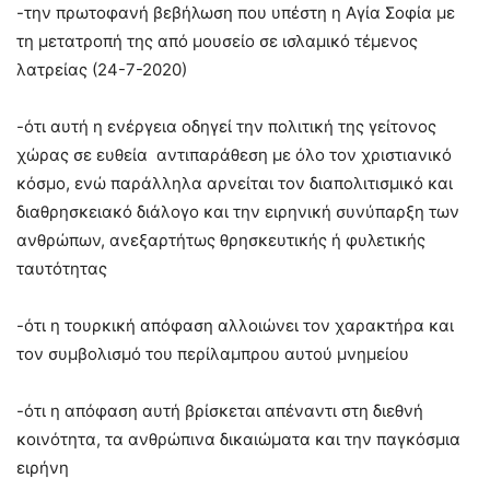
-την πρωτοφανή βεβήλωση που υπέστη η Αγία Σοφία με
τη μετατροπή της από μουσείο σε ισλαμικό τέμενος
λατρείας (24-7-2020)
-ότι αυτή η ενέργεια οδηγεί την πολιτική της γείτονος
χώρας σε ευθεία αντιπαράθεση με όλο τον χριστιανικό
κόσμο, ενώ παράλληλα αρνείται τον διαπολιτισμικό και
διαθρησκειακό διάλογο και την ειρηνική συνύπαρξη των
ανθρώπων, ανεξαρτήτως θρησκευτικής ή φυλετικής
ταυτότητας
-ότι η τουρκική απόφαση αλλοιώνει τον χαρακτήρα και
τον συμβολισμό του περίλαμπρου αυτού μνημείου
-ότι η απόφαση αυτή βρίσκεται απέναντι στη διεθνή
κοινότητα, τα ανθρώπινα δικαιώματα και την παγκόσμια
ειρήνη