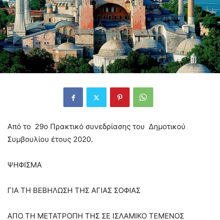
Από το 29ο Πρακτικό συνεδρίασης του Δημοτικού
Συμβουλίου έτους 2020.
ΨΗΦΙΣΜΑ
ΓΙΑ ΤΗ ΒΕΒΗΛΩΣΗ ΤΗΣ ΑΓΙΑΣ ΣΟΦΙΑΣ
ΑΠΟ ΤΗ ΜΕΤΑΤΡΟΠΗ ΤΗΣ ΣΕ ΙΣΛΑΜΙΚΟ ΤΕΜΕΝΟΣ