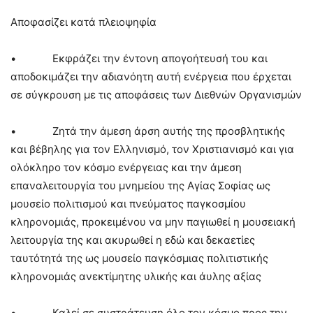
Αποφασίζει κατά πλειοψηφία
• Εκφράζει την έντονη απογοήτευσή του και
αποδοκιμάζει την αδιανόητη αυτή ενέργεια που έρχεται
σε σύγκρουση με τις αποφάσεις των Διεθνών Οργανισμών
• Ζητά την άμεση άρση αυτής της προσβλητικής
και βέβηλης για τον Ελληνισμό, τον Χριστιανισμό και για
ολόκληρο τον κόσμο ενέργειας και την άμεση
επαναλειτουργία του μνημείου της Αγίας Σοφίας ως
μουσείο πολιτισμού και πνεύματος παγκοσμίου
κληρονομιάς, προκειμένου να μην παγιωθεί η μουσειακή
λειτουργία της και ακυρωθεί η εδώ και δεκαετίες
ταυτότητά της ως μουσείο παγκόσμιας πολιτιστικής
κληρονομιάς ανεκτίμητης υλικής και άυλης αξίας
• Καλεί σε συστράτευση όλο τον κόσμο προς την