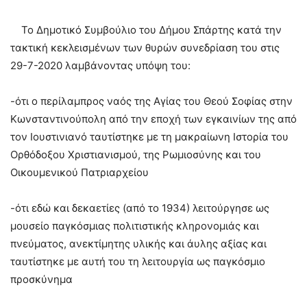
Το Δημοτικό Συμβούλιο του Δήμου Σπάρτης κατά την
τακτική κεκλεισμένων των θυρών συνεδρίαση του στις
29-7-2020 λαμβάνοντας υπόψη του:
-ότι ο περίλαμπρος ναός της Αγίας του Θεού Σοφίας στην
Κωνσταντινούπολη από την εποχή των εγκαινίων της από
τον Ιουστινιανό ταυτίστηκε με τη μακραίωνη Ιστορία του
Ορθόδοξου Χριστιανισμού, της Ρωμιοσύνης και του
Οικουμενικού Πατριαρχείου
-ότι εδώ και δεκαετίες (από το 1934) λειτούργησε ως
μουσείο παγκόσμιας πολιτιστικής κληρονομιάς και
πνεύματος, ανεκτίμητης υλικής και άυλης αξίας και
ταυτίστηκε με αυτή του τη λειτουργία ως παγκόσμιο
προσκύνημα