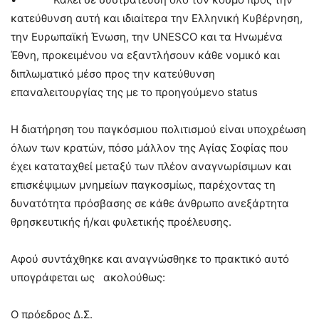
κατεύθυνση αυτή και ιδιαίτερα την Ελληνική Κυβέρνηση,
την Ευρωπαϊκή Ένωση, την UNESCO και τα Ηνωμένα
Έθνη, προκειμένου να εξαντλήσουν κάθε νομικό και
διπλωματικό μέσο προς την κατεύθυνση
επαναλειτουργίας της με το προηγούμενο status
Η διατήρηση του παγκόσμιου πολιτισμού είναι υποχρέωση
όλων των κρατών, πόσο μάλλον της Αγίας Σοφίας που
έχει καταταχθεί μεταξύ των πλέον αναγνωρίσιμων και
επισκέψιμων μνημείων παγκοσμίως, παρέχοντας τη
δυνατότητα πρόσβασης σε κάθε άνθρωπο ανεξάρτητα
θρησκευτικής ή/και φυλετικής προέλευσης.
Αφού συντάχθηκε και αναγνώσθηκε το πρακτικό αυτό
υπογράφεται ως ακολούθως:
Ο πρόεδρος Δ.Σ.