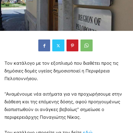
Τον κατάλογο με τον εξοπλισμό που διαθέτει προς τις
δημόσιες δομές υγείας δημοσιοποιεί η Περιφέρεια
Πελοποννήσου.
“Αναμένουμε νέα αιτήματα για να προχωρήσουμε στην
διάθεση και της επόμενης δόσης, αφού προηγουμένως
διαπιστωθούν οι ανάγκες βεβαίως” σημείωσε ο
περιφερειάρχης Παναγιώτης Νίκας.
Τον κατάλογο μπορείτε να τον δείτε
εδώ.