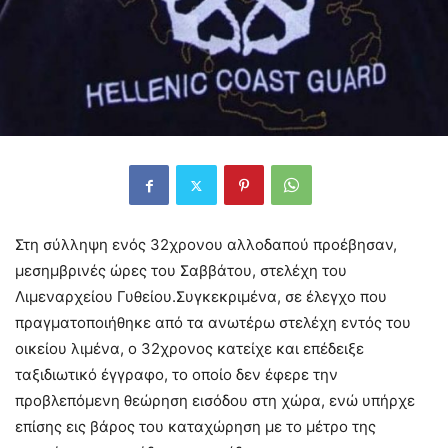
Στη σύλληψη ενός 32χρονου αλλοδαπού προέβησαν,
μεσημβρινές ώρες του Σαββάτου, στελέχη του
Λιμεναρχείου Γυθείου.Συγκεκριμένα, σε έλεγχο που
πραγματοποιήθηκε από τα ανωτέρω στελέχη εντός του
οικείου λιμένα, ο 32χρονος κατείχε και επέδειξε
ταξιδιωτικό έγγραφο, το οποίο δεν έφερε την
προβλεπόμενη θεώρηση εισόδου στη χώρα, ενώ υπήρχε
επίσης εις βάρος του καταχώρηση με το μέτρο της