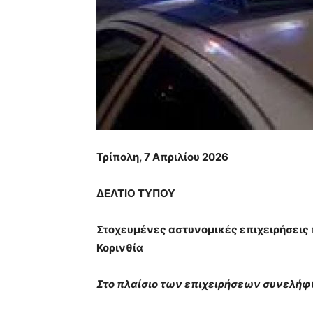
Τρίπολη, 7 Απριλίου 2026
ΔΕΛΤΙΟ ΤΥΠΟΥ
Στοχευμένες αστυνομικές επιχειρήσεις
Κορινθία
Στο πλαίσιο των επιχειρήσεων συνελήφ