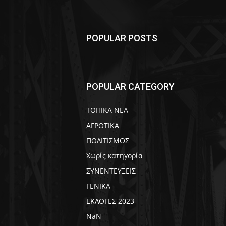
POPULAR POSTS
POPULAR CATEGORY
ΤΟΠΙΚΑ ΝΕΑ
ΑΓΡΟΤΙΚΑ
ΠΟΛΙΤΙΣΜΟΣ
Χωρίς κατηγορία
ΣΥΝΕΝΤΕΥΞΕΙΣ
ΓΕΝΙΚΑ
ΕΚΛΟΓΕΣ 2023
NaN