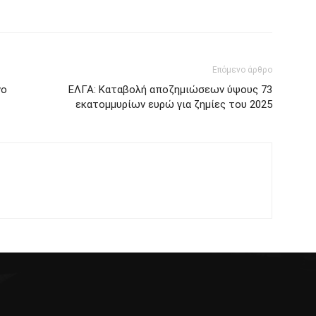
Επόμενο άρθρο
νο
ΕΛΓΑ: Καταβολή αποζημιώσεων ύψους 73
εκατομμυρίων ευρώ για ζημίες του 2025