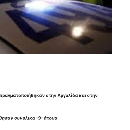
 πραγματοποιήθηκαν στην Αργολίδα και στην
θησαν συνολικά -9- άτομα