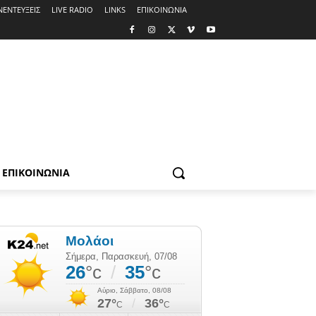
ΝΕΝΤΕΥΞΕΙΣ
LIVE RADIO
LINKS
ΕΠΙΚΟΙΝΩΝΙΑ
ΕΠΙΚΟΙΝΩΝΙΑ