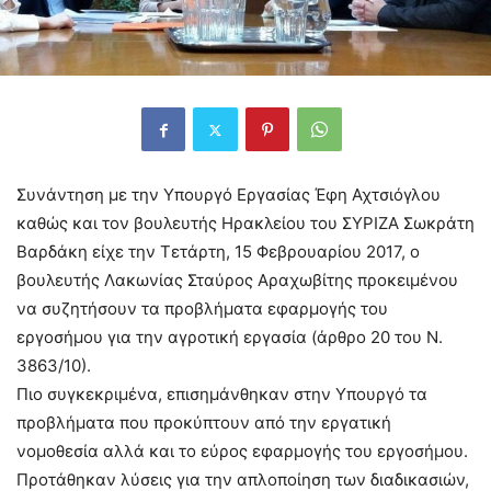
Συνάντηση με την Υπουργό Εργασίας Έφη Αχτσιόγλου
καθώς και τον βουλευτής Ηρακλείου του ΣΥΡΙΖΑ Σωκράτη
Βαρδάκη είχε την Τετάρτη, 15 Φεβρουαρίου 2017, ο
βουλευτής Λακωνίας Σταύρος Αραχωβίτης προκειμένου
να συζητήσουν τα προβλήματα εφαρμογής του
εργοσήμου για την αγροτική εργασία (άρθρο 20 του Ν.
3863/10).
Πιο συγκεκριμένα, επισημάνθηκαν στην Υπουργό τα
προβλήματα που προκύπτουν από την εργατική
νομοθεσία αλλά και το εύρος εφαρμογής του εργοσήμου.
Προτάθηκαν λύσεις για την απλοποίηση των διαδικασιών,