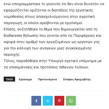
ενώ υπογραμμίστηκε το γεγονός ότι δεν είναι δυνατόν να
εφαρμόζονται οριζόντια οι διατάξεις της εργατικής
νομοθεσίας στους απασχολούμενους στην αγροτική
παραγωγή, οι οποίοι αμείβονται με εργόσημο.
Επίσης, συζητήθηκε το θέμα που δημιουργείται από τη
διαδικασία δήλωσης που γίνεται από τις Περιφέρειες και
αφορά στον αριθμό των εργαζομένων ως εργατών γης
για την κάλυψη των αναγκών μιας συγκεκριμένης
περιοχής.
Τέλος, παραδόθηκε στην Υπουργό σχετικό υπόμνημα με
τις επισημάνσεις και προτάσεις πιθανών λύσεων.
TAGS
Εργόσημο
Προτεινόμενα
Σταύρος Αραχωβίτης