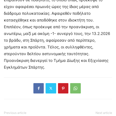
είχαν αφαιρέσει πρωινές ώρες της ίδιας μέρας από
διάδρομο πολυκατοικίας. Αφαιρεθέν ποδήλατο
κατασχέθηκε και αποδόθηκε στον ιδιοκτήτη του.
Επιπλέον, όπως προέκυψε από την προανάκριση, οι
ανωτέρω, μαζί με ακόμη -1- συνεργό τους, την 13.2.2026
το βράδυ, στη Σπάρτη, αφαίρεσαν από περίπτερο,
χρήματα και προϊόντα. Τέλος, οι συλληφθέντες,
στερούνταν δελτίου αστυνομικής ταυτότητας.
Προανάκριση διενεργεί το Τμήμα Δίωξης και Εξιχνίασης
Εγκλημάτων Σπάρτης.
Previous article
Next article