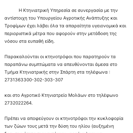
Η Κτηνιατρική Υπηρεσία σε συνεργασία με την
αντίστοιχη του Υπουργείου Αγροτικής Ανάπτυξης και
Τροφίμων έχει λάβει όλα τα απαραίτητα υγειονομικά και
περιοριστικά μέτρα που αφορούν στην μετάδοση της
νόσου στα ευπαθή είδη.
Παρακαλούνται οι κτηνοτρόφοι που παρατηρούν τα
παραπάνω συμπτώματα να απευθύνονται άμεσα στο
Τμήμα Κτηνιατρικής στην Σπάρτη στα τηλέφωνα :
2731363300-302-303-307
και στο Αγροτικό Κτηνιατρείο Μολάων στο τηλέφωνο
2732022264.
Πρέπει να αποφεύγουν οι κτηνοτρόφοι την κυκλοφορία
των ζώων τους μετά την δύση του ηλίου (αυξημένη