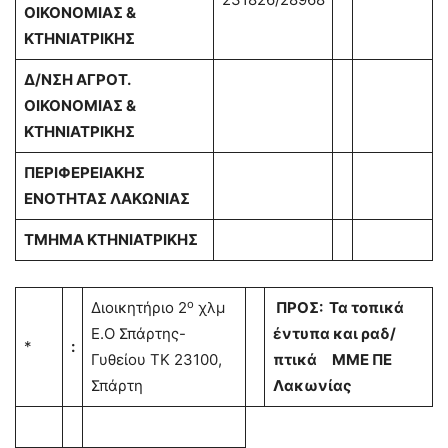
ΟΙΚΟΝΟΜΙΑΣ &
ΚΤΗΝΙΑΤΡΙΚΗΣ
Δ/ΝΣΗ ΑΓΡΟΤ.
ΟΙΚΟΝΟΜΙΑΣ &
ΚΤΗΝΙΑΤΡΙΚΗΣ
ΠΕΡΙΦΕΡΕΙΑΚΗΣ
ΕΝΟΤΗΤΑΣ ΛΑΚΩΝΙΑΣ
ΤΜΗΜΑ ΚΤΗΝΙΑΤΡΙΚΗΣ
ο
Διοικητήριο 2
χλμ
ΠΡΟΣ: Τα τοπικά
Ε.Ο Σπάρτης-
έντυπα και ραδ/
*
:
Γυθείου ΤΚ 23100,
πτικά ΜΜΕ ΠΕ
Σπάρτη
Λακωνίας