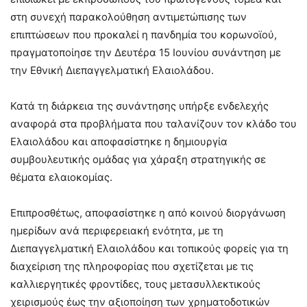
στη συνεχή παρακολούθηση αντιμετώπισης των
επιπτώσεων που προκαλεί η πανδημία του κορωνοϊού,
πραγματοποίησε την Δευτέρα 15 Ιουνίου συνάντηση με
την Εθνική Διεπαγγελματική Ελαιολάδου.
Κατά τη διάρκεια της συνάντησης υπήρξε ενδελεχής
αναφορά στα προβλήματα που ταλανίζουν τον κλάδο του
Ελαιολάδου και αποφασίστηκε η δημιουργία
συμβουλευτικής ομάδας για χάραξη στρατηγικής σε
θέματα ελαιοκομίας.
Επιπροσθέτως, αποφασίστηκε η από κοινού διοργάνωση
ημερίδων ανά περιφερειακή ενότητα, με τη
Διεπαγγελματική Ελαιολάδου και τοπικούς φορείς για τη
διαχείριση της πληροφορίας που σχετίζεται με τις
καλλιεργητικές φροντίδες, τους μετασυλλεκτικούς
χειρισμούς έως την αξιοποίηση των χρηματοδοτικών