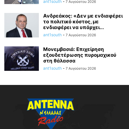
ant1south
-
7 Αυγούστου 2026
Ανδρεάκος: «Δεν με ενδιαφέρει
το πολιτικό κόστος, με
ενδιαφέρει να υπάρχει...
ant1south
-
7 Αυγούστου 2026
Μονεμβασιά: Επιχείρηση
εξουδετέρωσης πυρομαχικού
στη θάλασσα
ant1south
-
7 Αυγούστου 2026