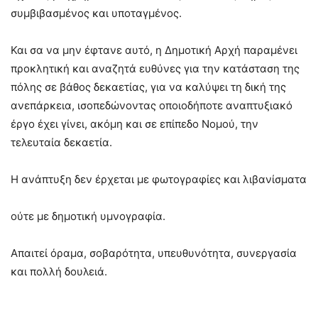
συμβιβασμένος και υποταγμένος.
Και σα να μην έφτανε αυτό, η Δημοτική Αρχή παραμένει
προκλητική και αναζητά ευθύνες για την κατάσταση της
πόλης σε βάθος δεκαετίας, για να καλύψει τη δική της
ανεπάρκεια, ισοπεδώνοντας οποιοδήποτε αναπτυξιακό
έργο έχει γίνει, ακόμη και σε επίπεδο Νομού, την
τελευταία δεκαετία.
Η ανάπτυξη δεν έρχεται με φωτογραφίες και λιβανίσματα
ούτε με δημοτική υμνογραφία.
Απαιτεί όραμα, σοβαρότητα, υπευθυνότητα, συνεργασία
και πολλή δουλειά.