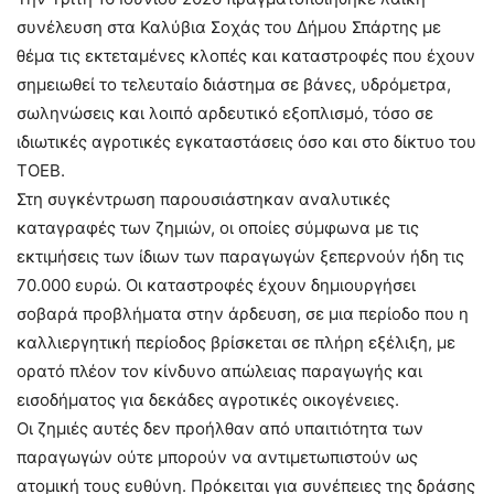
συνέλευση στα Καλύβια Σοχάς του Δήμου Σπάρτης με
θέμα τις εκτεταμένες κλοπές και καταστροφές που έχουν
σημειωθεί το τελευταίο διάστημα σε βάνες, υδρόμετρα,
σωληνώσεις και λοιπό αρδευτικό εξοπλισμό, τόσο σε
ιδιωτικές αγροτικές εγκαταστάσεις όσο και στο δίκτυο του
ΤΟΕΒ.
Στη συγκέντρωση παρουσιάστηκαν αναλυτικές
καταγραφές των ζημιών, οι οποίες σύμφωνα με τις
εκτιμήσεις των ίδιων των παραγωγών ξεπερνούν ήδη τις
70.000 ευρώ. Οι καταστροφές έχουν δημιουργήσει
σοβαρά προβλήματα στην άρδευση, σε μια περίοδο που η
καλλιεργητική περίοδος βρίσκεται σε πλήρη εξέλιξη, με
ορατό πλέον τον κίνδυνο απώλειας παραγωγής και
εισοδήματος για δεκάδες αγροτικές οικογένειες.
Οι ζημιές αυτές δεν προήλθαν από υπαιτιότητα των
παραγωγών ούτε μπορούν να αντιμετωπιστούν ως
ατομική τους ευθύνη. Πρόκειται για συνέπειες της δράσης