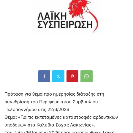
Πρόταση για θέμα προ ημερησίας διάταξης στη
συνεδρίαση του Περιφερειακού Συμβουλίου
Πελοποννήσου στις 22/6/2026
Θέμα: «Για τις εκτεταμένες καταστροφές αρδευτικών
υποδομών στα Καλύβια Σοχάς Λακωνίας».
Την Τρίτη 16 Ιουνίου 2026 πραγματοποιήθηκε λαϊκή