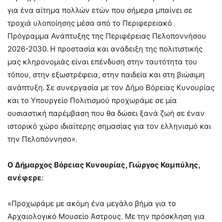
για ένα αίτημα πολλών ετών που σήμερα μπαίνει σε
τροχιά υλοποίησης μέσα από το Περιφερειακό
Πρόγραμμα Ανάπτυξης της Περιφέρειας Πελοποννήσου
2026-2030.
Η προστασία και ανάδειξη της πολιτιστικής
μας κληρονομιάς είναι επένδυση στην ταυτότητα του
τόπου, στην εξωστρέφεια, στην παιδεία και στη βιώσιμη
ανάπτυξη.
Σε συνεργασία με τον Δήμο Βόρειας Κυνουρίας
και το Υπουργείο Πολιτισμού προχωράμε σε μία
ουσιαστική παρέμβαση που θα δώσει ξανά ζωή σε έναν
ιστορικό χώρο ιδιαίτερης σημασίας για τον ελληνισμό και
την Πελοπόννησο».
Ο Δήμαρχος Βόρειας Κυνουρίας, Γιώργος Καμπύλης,
ανέφερε
:
«Προχωράμε με ακόμη ένα μεγάλο βήμα για το
Αρχαιολογικό Μουσείο Άστρους. Με την πρόσκληση για