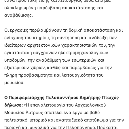
ξανά προοπτική ζωής και λειτουργίας μέσα από μια
ολοκληρωμένη παρέμβαση αποκατάστασης και
αναβάθμισης.
Οι εργασίες περιλαμβάνουν τη δομική αποκατάσταση και
ενίσχυση του κτηρίου, τη συντήρηση και ανάδειξη των
ιδιαίτερων αρχιτεκτονικών χαρακτηριστικών του, την
εγκατάσταση σύγχρονων ηλεκτρομηχανολογικών
υποδομών, την αναβάθμιση των εσωτερικών και
εξωτερικών χώρων, καθώς και παρεμβάσεις για την
πλήρη προσβασιμότητα και λειτουργικότητα του
μουσείου.
Ο Περιφερειάρχης Πελοποννήσου Δημήτρης Πτωχός
δήλωσε:
«Η επαναλειτουργία του Αρχαιολογικού
Μουσείου Άστρους αποτελεί ένα έργο με βαθύ
πολιτιστικό, ιστορικό και αναπτυξιακό αποτύπωμα για την
περιοχή και συνολικά για την Πελοπόννησο.
Πρόκειται