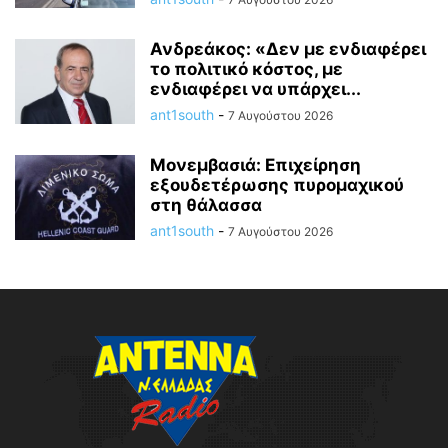
Ανδρεάκος: «Δεν με ενδιαφέρει
το πολιτικό κόστος, με
ενδιαφέρει να υπάρχει...
ant1south
-
7 Αυγούστου 2026
Μονεμβασιά: Επιχείρηση
εξουδετέρωσης πυρομαχικού
στη θάλασσα
ant1south
-
7 Αυγούστου 2026