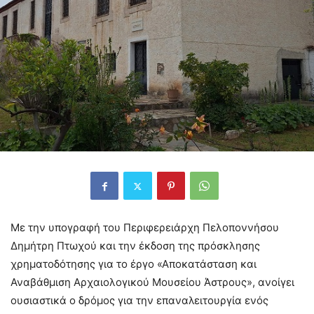
Με την υπογραφή του Περιφερειάρχη Πελοποννήσου
Δημήτρη Πτωχού και την έκδοση της πρόσκλησης
χρηματοδότησης για το έργο «Αποκατάσταση και
Αναβάθμιση Αρχαιολογικού Μουσείου Άστρους», ανοίγει
ουσιαστικά ο δρόμος για την επαναλειτουργία ενός