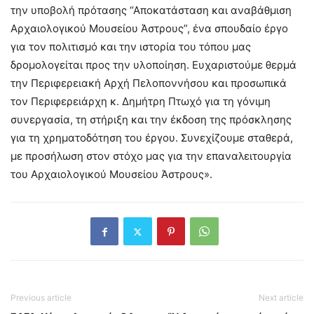
την υποβολή πρότασης “Αποκατάσταση και αναβάθμιση
Αρχαιολογικού Μουσείου Άστρους”, ένα σπουδαίο έργο
για τον πολιτισμό και την ιστορία του τόπου μας
δρομολογείται προς την υλοποίηση. Ευχαριστούμε θερμά
την Περιφερειακή Αρχή Πελοποννήσου και προσωπικά
τον Περιφερειάρχη κ. Δημήτρη Πτωχό για τη γόνιμη
συνεργασία, τη στήριξη και την έκδοση της πρόσκλησης
για τη χρηματοδότηση του έργου. Συνεχίζουμε σταθερά,
με προσήλωση στον στόχο μας για την επαναλειτουργία
του Αρχαιολογικού Μουσείου Άστρους».
Previous article
Next article