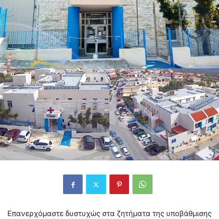
Επανερχόμαστε δυστυχώς στα ζητήματα της υποβάθμισης