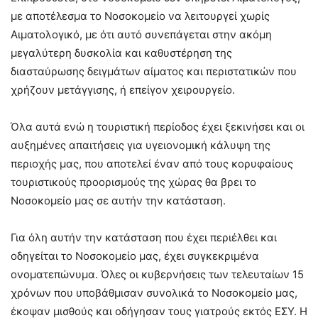
με αποτέλεσμα το Νοσοκομείο να λειτουργεί χωρίς
Αιματολογικό, με ότι αυτό συνεπάγεται στην ακόμη
μεγαλύτερη δυσκολία και καθυστέρηση της
διασταύρωσης δειγμάτων αίματος και περιστατικών που
χρήζουν μετάγγισης, ή επείγον χειρουργείο.
Όλα αυτά ενώ η τουριστική περίοδος έχει ξεκινήσει και οι
αυξημένες απαιτήσεις για υγειονομική κάλυψη της
περιοχής μας, που αποτελεί έναν από τους κορυφαίους
τουριστικούς προορισμούς της χώρας θα βρει το
Νοσοκομείο μας σε αυτήν την κατάσταση
.
Για όλη
αυτήν την κατάσταση που έχει περιέλθει και
οδηγείται το Νοσοκομείο μας, έχει συγκεκριμένα
ονοματεπώνυμα. Όλες οι κυβερνήσεις των τελευταίων 15
χρόνων που υποβάθμισαν συνολικά
το Νοσοκομείο μας
,
έκοψαν μισθούς και οδήγησαν τους γιατρούς εκτός ΕΣΥ.
Η