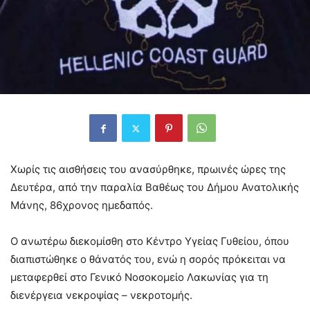
Χωρίς τις αισθήσεις του ανασύρθηκε, πρωινές ώρες της
Δευτέρα, από την παραλία Βαθέως του Δήμου Ανατολικής
Μάνης, 86χρονος ημεδαπός.
Ο ανωτέρω διεκομίσθη στο Κέντρο Υγείας Γυθείου, όπου
διαπιστώθηκε ο θάνατός του, ενώ η σορός πρόκειται να
μεταφερθεί στο Γενικό Νοσοκομείο Λακωνίας για τη
διενέργεια νεκροψίας – νεκροτομής.