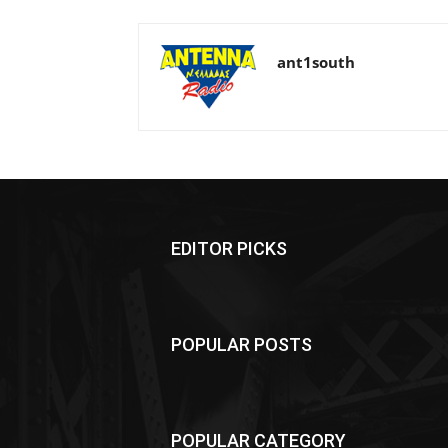
ant1south
EDITOR PICKS
POPULAR POSTS
POPULAR CATEGORY