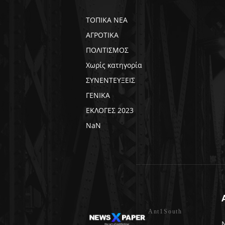
ΤΟΠΙΚΑ ΝΕΑ
ΑΓΡΟΤΙΚΑ
ΠΟΛΙΤΙΣΜΟΣ
Χωρίς κατηγορία
ΣΥΝΕΝΤΕΥΞΕΙΣ
ΓΕΝΙΚΑ
ΕΚΛΟΓΕΣ 2023
NaN
Ant1South