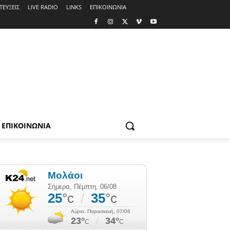
ΤΕΥΞΕΙΣ
LIVE RADIO
LINKS
ΕΠΙΚΟΙΝΩΝΙΑ
ΕΠΙΚΟΙΝΩΝΙΑ