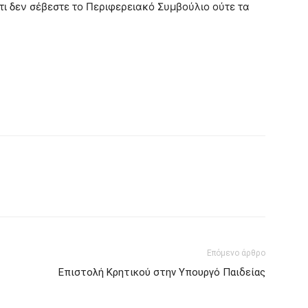
ότι δεν σέβεστε το Περιφερειακό Συμβούλιο ούτε τα
Επόμενο άρθρο
Επιστολή Κρητικού στην Υπουργό Παιδείας