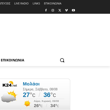
ΤΕΥΞΕΙΣ
LIVE RADIO
LINKS
ΕΠΙΚΟΙΝΩΝΙΑ
ΕΠΙΚΟΙΝΩΝΙΑ