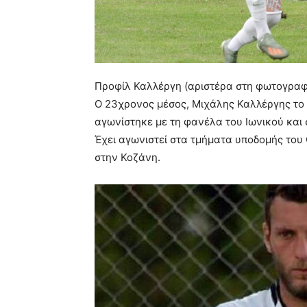
Προφίλ Καλλέργη (αριστέρα στη φωτογραφ
Ο 23χρονος μέσος, Μιχάλης Καλλέργης το 
αγωνίστηκε με τη φανέλα του Ιωνικού και 
Έχει αγωνιστεί στα τμήματα υποδομής του
στην Κοζάνη.