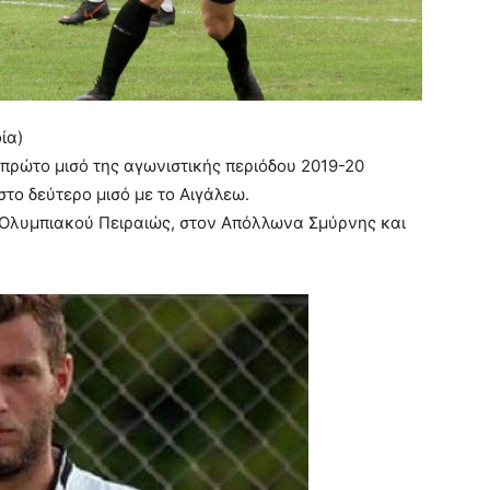
ία)
πρώτο μισό της αγωνιστικής περιόδου 2019-20
στο δεύτερο μισό με το Αιγάλεω.
 Ολυμπιακού Πειραιώς, στον Απόλλωνα Σμύρνης και