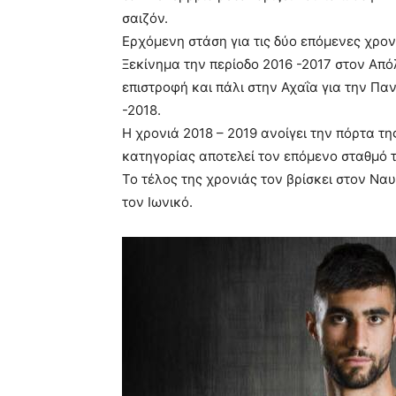
σαιζόν.
Ερχόμενη στάση για τις δύο επόμενες χρον
Ξεκίνημα την περίοδο 2016 -2017 στον Από
επιστροφή και πάλι στην Αχαΐα για την Πα
-2018.
Η χρονιά 2018 – 2019 ανοίγει την πόρτα τ
κατηγορίας αποτελεί τον επόμενο σταθμό τ
Το τέλος της χρονιάς τον βρίσκει στον Να
τον Ιωνικό.