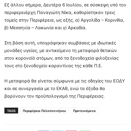
Εξ άλλου σήμερα, Δευτέρα 6 Ιουλίου, σε σύσκεψη υπό τον
περιφερειάρχη Παναγιώτη Νίκα, καθορίστηκαν τρεις
τομείς στην Περιφέρεια, ως εξής, α) Αργολίδα – Κορινθία,
β) Μεσσηνία – Λακωνία και γ) Αρκαδία.
Στη βάση αυτή, υπογράφηκαν συμβάσεις με ιδιωτικές
μονάδες υγείας, με αντικείμενο τη μεταφορά θετικών
στον κορονοϊό ατόμων, από τα ξενοδοχεία φιλοξενίας
τους στο ξενοδοχείο καραντίνας της κάθε Π.Ε.
Η μεταφορά θα γίνεται σύμφωνα με τις οδηγίες του ΕΟΔΥ
και σε συνεργασία με το ΕΚΑΒ, ενώ τα έξοδα θα
βαρύνουν τον προϋπολογισμό της Περιφέρειας.
TAGS
Περιφέρεια Πελοποννήοου
Προτεινόμενα