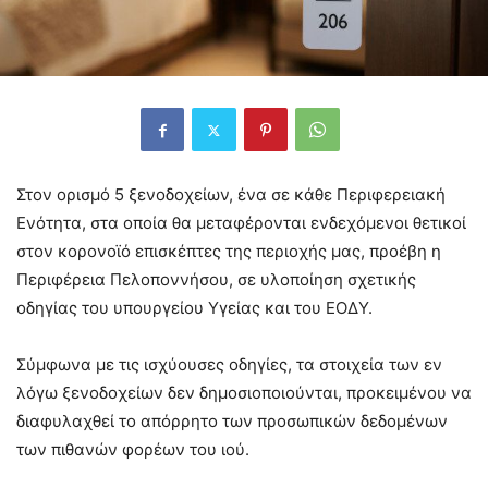
Στον ορισμό 5 ξενοδοχείων, ένα σε κάθε Περιφερειακή
Ενότητα, στα οποία θα μεταφέρονται ενδεχόμενοι θετικοί
στον κορονοϊό επισκέπτες της περιοχής μας, προέβη η
Περιφέρεια Πελοποννήσου, σε υλοποίηση σχετικής
οδηγίας του υπουργείου Υγείας και του ΕΟΔΥ.
Σύμφωνα με τις ισχύουσες οδηγίες, τα στοιχεία των εν
λόγω ξενοδοχείων δεν δημοσιοποιούνται, προκειμένου να
διαφυλαχθεί το απόρρητο των προσωπικών δεδομένων
των πιθανών φορέων του ιού.