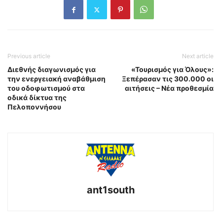
Previous article
Next article
Διεθνής διαγωνισμός για
«Τουρισμός για Όλους»:
την ενεργειακή αναβάθμιση
Ξεπέρασαν τις 300.000 οι
του οδοφωτισμού στα
αιτήσεις – Νέα προθεσμία
οδικά δίκτυα της
Πελοποννήσου
ant1south