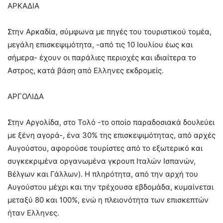
ΑΡΚΑΔΙΑ
Στην Αρκαδία, σύμφωνα με πηγές του τουριστικού τομέα,
μεγάλη επισκεψιμότητα, -από τις 10 Ιουλίου έως και
σήμερα- έχουν οι παράλιες περιοχές και ιδιαίτερα το
Αστρος, κατά βάση από Ελληνες εκδρομείς.
ΑΡΓΟΛΙΔΑ
Στην Αργολίδα, στο Τολό -το οποίο παραδοσιακά δουλεύει
με ξένη αγορά-, ένα 30% της επισκεψιμότητας, από αρχές
Αυγούστου, αφορούσε τουρίστες από το εξωτερικό και
συγκεκριμένα οργανωμένα γκρουπ Ιταλών Ισπανών,
Βέλγων και Γάλλων). Η πληρότητα, από την αρχή του
Αυγούστου μέχρι και την τρέχουσα εβδομάδα, κυμαίνεται
μεταξύ 80 και 100%, ενώ η πλειονότητα των επισκεπτών
ήταν Ελληνες.