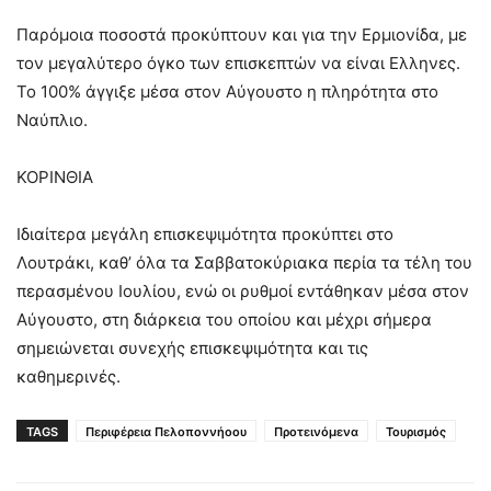
Παρόμοια ποσοστά προκύπτουν και για την Ερμιονίδα, με
τον μεγαλύτερο όγκο των επισκεπτών να είναι Ελληνες.
Το 100% άγγιξε μέσα στον Αύγουστο η πληρότητα στο
Ναύπλιο.
ΚΟΡΙΝΘΙΑ
Ιδιαίτερα μεγάλη επισκεψιμότητα προκύπτει στο
Λουτράκι, καθ’ όλα τα Σαββατοκύριακα περία τα τέλη του
περασμένου Ιουλίου, ενώ οι ρυθμοί εντάθηκαν μέσα στον
Αύγουστο, στη διάρκεια του οποίου και μέχρι σήμερα
σημειώνεται συνεχής επισκεψιμότητα και τις
καθημερινές.
TAGS
Περιφέρεια Πελοποννήοου
Προτεινόμενα
Τουρισμός