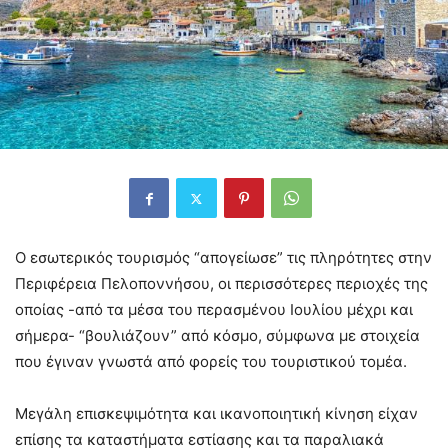
Ο εσωτερικός τουρισμός “απογείωσε” τις πληρότητες στην
Περιφέρεια Πελοποννήσου, οι περισσότερες περιοχές της
οποίας -από τα μέσα του περασμένου Ιουλίου μέχρι και
σήμερα- “βουλιάζουν” από κόσμο, σύμφωνα με στοιχεία
που έγιναν γνωστά από φορείς του τουριστικού τομέα.
Μεγάλη επισκεψιμότητα και ικανοποιητική κίνηση είχαν
επίσης τα καταστήματα εστίασης και τα παραλιακά