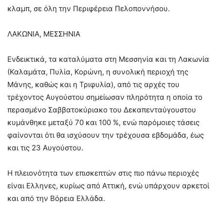
κλαμπ, σε όλη την Περιφέρεια Πελοποννήσου.
ΛΑΚΩΝΙΑ, ΜΕΣΣΗΝΙΑ
Ενδεικτικά, τα καταλύματα στη Μεσσηνία και τη Λακωνία
(Καλαμάτα, Πυλία, Κορώνη, η συνολική περιοχή της
Μάνης, καθώς και η Τριφυλία), από τις αρχές του
τρέχοντος Αυγούστου σημείωσαν πληρότητα η οποία το
περασμένο Σαββατοκύριακο του Δεκαπενταύγουστου
κυμάνθηκε μεταξύ 70 και 100 %, ενώ παρόμοιες τάσεις
φαίνονται ότι θα ισχύσουν την τρέχουσα εβδομάδα, έως
και τις 23 Αυγούστου.
Η πλειονότητα των επισκεπτών στις πιο πάνω περιοχές
είναι Ελληνες, κυρίως από Αττική, ενώ υπάρχουν αρκετοί
και από την Βόρεια Ελλάδα.