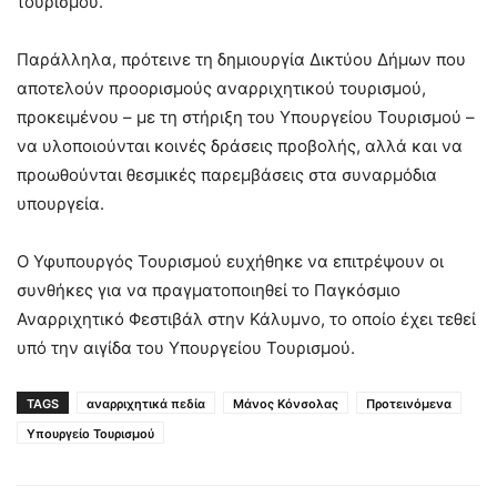
τουρισμού.
Παράλληλα, πρότεινε τη δημιουργία Δικτύου Δήμων που
αποτελούν προορισμούς αναρριχητικού τουρισμού,
προκειμένου – με τη στήριξη του Υπουργείου Τουρισμού –
να υλοποιούνται κοινές δράσεις προβολής, αλλά και να
προωθούνται θεσμικές παρεμβάσεις στα συναρμόδια
υπουργεία.
Ο Υφυπουργός Τουρισμού ευχήθηκε να επιτρέψουν οι
συνθήκες για να πραγματοποιηθεί το Παγκόσμιο
Αναρριχητικό Φεστιβάλ στην Κάλυμνο, το οποίο έχει τεθεί
υπό την αιγίδα του Υπουργείου Τουρισμού.
TAGS
αναρριχητικά πεδία
Μάνος Κόνσολας
Προτεινόμενα
Υπουργείο Τουρισμού