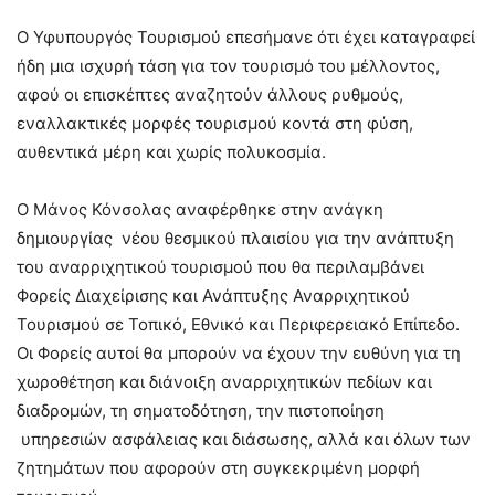
Ο Υφυπουργός Τουρισμού επεσήμανε ότι έχει καταγραφεί
ήδη μια ισχυρή τάση για τον τουρισμό του μέλλοντος,
αφού οι επισκέπτες αναζητούν άλλους ρυθμούς,
εναλλακτικές μορφές τουρισμού κοντά στη φύση,
αυθεντικά μέρη και χωρίς πολυκοσμία.
Ο Μάνος Κόνσολας αναφέρθηκε στην ανάγκη
δημιουργίας νέου θεσμικού πλαισίου για την ανάπτυξη
του αναρριχητικού τουρισμού που θα περιλαμβάνει
Φορείς Διαχείρισης και Ανάπτυξης Αναρριχητικού
Τουρισμού σε Τοπικό, Εθνικό και Περιφερειακό Επίπεδο.
Οι Φορείς αυτοί θα μπορούν να έχουν την ευθύνη για τη
χωροθέτηση και διάνοιξη αναρριχητικών πεδίων και
διαδρομών, τη σηματοδότηση, την πιστοποίηση
υπηρεσιών ασφάλειας και διάσωσης, αλλά και όλων των
ζητημάτων που αφορούν στη συγκεκριμένη μορφή