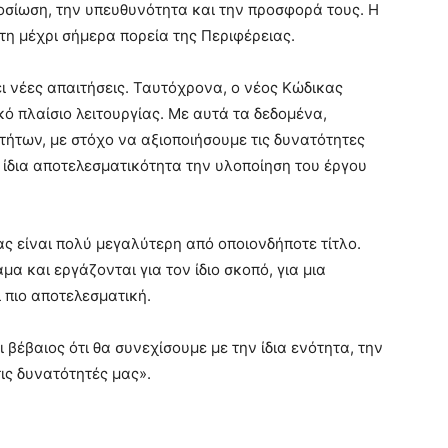
οσίωση, την υπευθυνότητα και την προσφορά τους. Η
τη μέχρι σήμερα πορεία της Περιφέρειας.
ι νέες απαιτήσεις. Ταυτόχρονα, ο νέος Κώδικας
ό πλαίσιο λειτουργίας. Με αυτά τα δεδομένα,
ήτων, με στόχο να αξιοποιήσουμε τις δυνατότητες
 ίδια αποτελεσματικότητα την υλοποίηση του έργου
ς είναι πολύ μεγαλύτερη από οποιονδήποτε τίτλο.
μα και εργάζονται για τον ίδιο σκοπό, για μια
 πιο αποτελεσματική.
βέβαιος ότι θα συνεχίσουμε με την ίδια ενότητα, την
τις δυνατότητές μας».