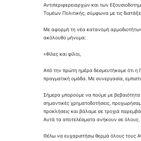
Αντιπεριφερειαρχών και των Εξουσιοδοτ
Τομέων Πολιτικής, σύμφωνα με τις διατάξε
Με αφορμή τη νέα κατανομή αρμοδιοτήτων
ακόλουθο μήνυμα:
«Φίλες και φίλοι,
Από την πρώτη ημέρα δεσμευτήκαμε ότι η 
πραγματική ομάδα. Με συνεργασία, εμπιστο
Σήμερα μπορούμε να πούμε με βεβαιότητα 
σημαντικές χρηματοδοτήσεις, προχωρήσαμε
προκλήσεις και βάλαμε σε τροχιά παρεμβά
Αυτά τα αποτελέσματα ανήκουν σε όλους.
Θέλω να ευχαριστήσω θερμά όλους τους Αν