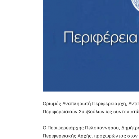
Ορισμός Αναπληρωτή Περιφερειάρχη, Αντι
Περιφερειακών Συμβούλων ως συντονιστώ
Ο Περιφερειάρχης Πελοποννήσου, Δημήτρη
Περιφερειακής Αρχής, προχωρώντας στον 