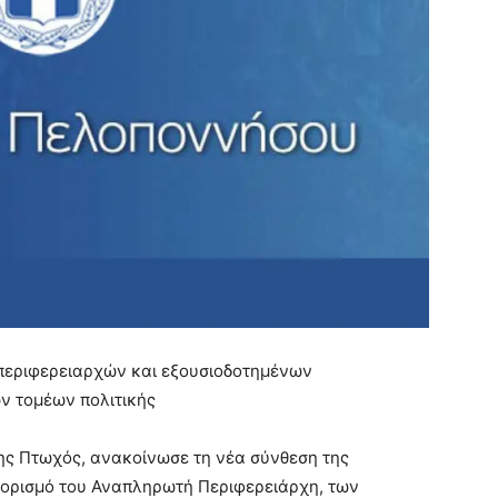
περιφερειαρχών και εξουσιοδοτημένων
ν τομέων πολιτικής
ς Πτωχός, ανακοίνωσε τη νέα σύνθεση της
ορισμό του Αναπληρωτή Περιφερειάρχη, των