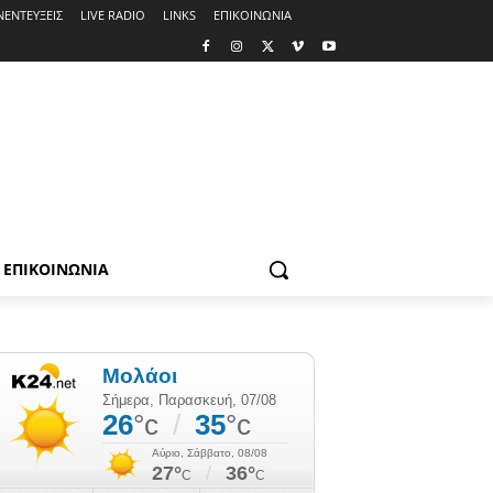
ΝΕΝΤΕΥΞΕΙΣ
LIVE RADIO
LINKS
ΕΠΙΚΟΙΝΩΝΙΑ
ΕΠΙΚΟΙΝΩΝΙΑ