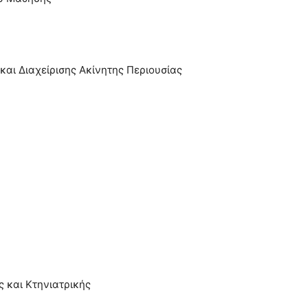
και Διαχείρισης Ακίνητης Περιουσίας
ς και Κτηνιατρικής