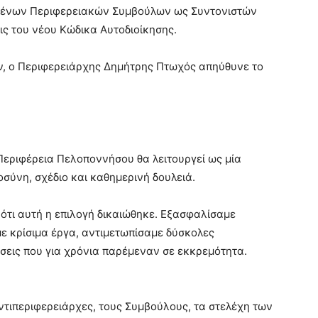
ημένων Περιφερειακών Συμβούλων ως Συντονιστών
ις του νέου Κώδικα Αυτοδιοίκησης.
, ο Περιφερειάρχης Δημήτρης Πτωχός απηύθυνε το
Περιφέρεια Πελοποννήσου θα λειτουργεί ως μία
σύνη, σχέδιο και καθημερινή δουλειά.
ότι αυτή η επιλογή δικαιώθηκε. Εξασφαλίσαμε
 κρίσιμα έργα, αντιμετωπίσαμε δύσκολες
σεις που για χρόνια παρέμεναν σε εκκρεμότητα.
τιπεριφερειάρχες, τους Συμβούλους, τα στελέχη των