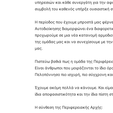
υπηρεσιών και κάθε συνεργάτη για την αφ
συμβολή του καθενός υπήρξε ουσιαστική σ
Η περίοδος που έχουμε μπροστά μας φέρνε
Αυτοδιοίκησης διαμορφώνει ένα διαφορετικ
προχωρούμε σε μια νέα κατανομή αρμοδιοτ
της ομάδας μας και να συνεχίσουμε με την
μας.
Πιστεύω βαθιά πως η ομάδα της Περιφέρεια
Είναι άνθρωποι που μοιράζονται το ίδιο όρα
Πελοπόννησο πιο ισχυρή, πιο σύγχρονη και
Έχουμε ακόμη πολλά να κάνουμε. Και είμαι 
ίδια αποφασιστικότητα και την ίδια πίστη σ
Η σύνθεση της Περιφερειακής Αρχής: