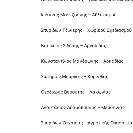
Ιωάννης Μαντζούνης – Αθλητισμού
Σπυρίδων Τζινιέρης – Χωρικού Σχεδιασμού 
Βασίλειος Σιδέρης – Αργολίδας
Κωνσταντίνος Μανδρώνης – Αρκαδίας
Σωτήριος Μουρίκης – Κορινθίας
Θεόδωρος Βερούτης – Λακωνίας
Αναστάσιος Αδαμόπουλος – Μεσσηνίας
Σπυρίδων Ζαχαριάς – Αγροτικής Οικονομία