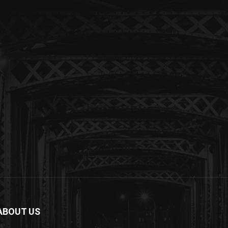
ABOUT US