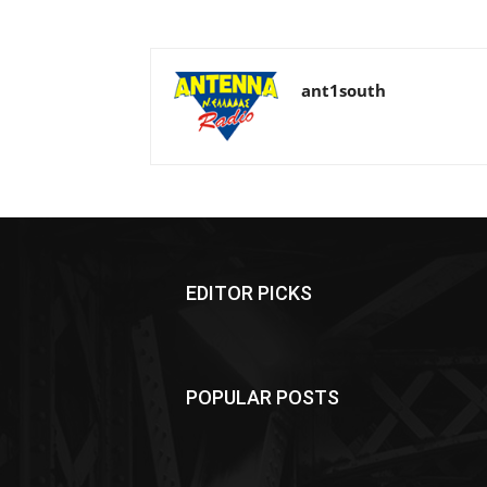
ant1south
EDITOR PICKS
POPULAR POSTS