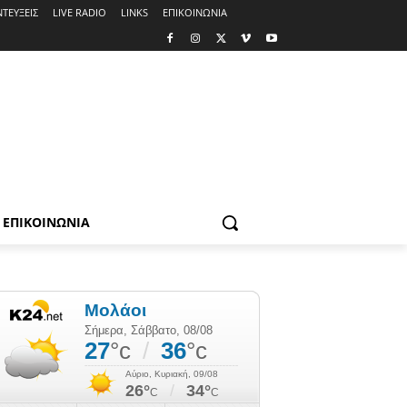
ΤΕΥΞΕΙΣ
LIVE RADIO
LINKS
ΕΠΙΚΟΙΝΩΝΙΑ
ΕΠΙΚΟΙΝΩΝΙΑ