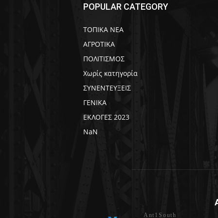
POPULAR CATEGORY
ΤΟΠΙΚΑ ΝΕΑ
ΑΓΡΟΤΙΚΑ
ΠΟΛΙΤΙΣΜΟΣ
Χωρίς κατηγορία
ΣΥΝΕΝΤΕΥΞΕΙΣ
ΓΕΝΙΚΑ
ΕΚΛΟΓΕΣ 2023
NaN
Ant1South