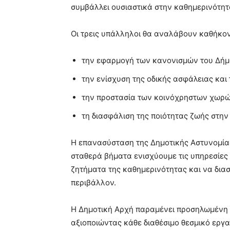
συμβάλλει ουσιαστικά στην καθημερινότητ
Οι τρεις υπάλληλοι θα αναλάβουν καθήκον
την εφαρμογή των κανονισμών του Δήμ
την ενίσχυση της οδικής ασφάλειας και
την προστασία των κοινόχρηστων χωρώ
τη διασφάλιση της ποιότητας ζωής στην
Η επανασύσταση της Δημοτικής Αστυνομίας
σταθερά βήματα ενισχύουμε τις υπηρεσίες
ζητήματα της καθημερινότητας και να δια
περιβάλλον.
Η Δημοτική Αρχή παραμένει προσηλωμένη 
αξιοποιώντας κάθε διαθέσιμο θεσμικό εργα