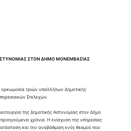
ΣΤΥΝΟΜΙΑΣ ΣΤΟΝ ΔΗΜΟ ΜΟΝΕΜΒΑΣΙΑΣ
η ορκωμοσία τριών υπαλλήλων Δημοτικής
Υπηρεσιακών Στελεχών.
ειτουργία της Δημοτικής Αστυνομίας στον Δήμο
προηγούμενα χρόνια. Η ενίσχυση της υπηρεσίας
κατάσταση και την αναβάθμιση ενός θεσμού που