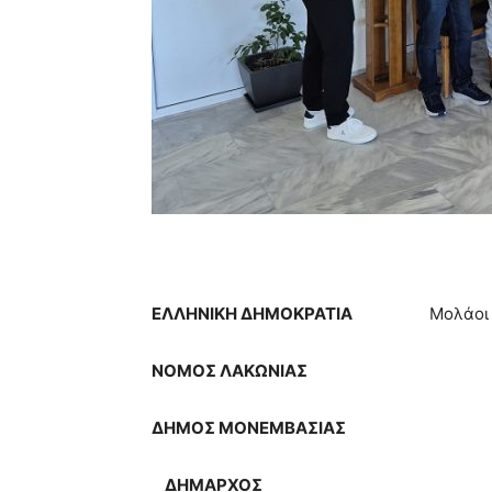
ΕΛΛΗΝΙΚΗ ΔΗΜΟΚΡΑΤΙΑ
Μολάοι 
ΝΟΜΟΣ ΛΑΚΩΝΙΑΣ
ΔΗΜΟΣ ΜΟΝΕΜΒΑΣΙΑΣ
ΔΗΜΑΡΧΟΣ