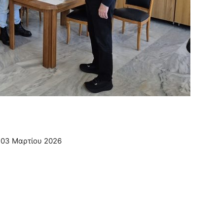
03 Μαρτίου 2026