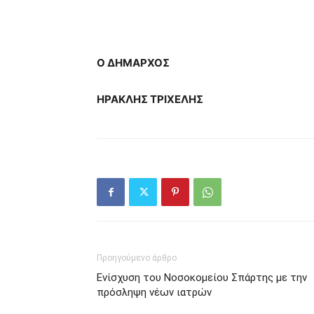
Ο ΔΗΜΑΡΧΟΣ
ΗΡΑΚΛΗΣ ΤΡΙΧΕΛΗΣ
Προηγούμενο άρθρο
Ενίσχυση του Νοσοκομείου Σπάρτης με την
πρόσληψη νέων ιατρών