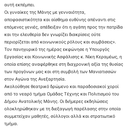
αυτή εκπέμπει.
Οι γυναίκες της Μάνης με γενναιότητα,
αποφασιστικότητα και αίσθημα ευθύνης απέναντι στις
επόμενες γενιές, απέδειξαν ότι η αγάπη προς την πατρίδα
και την ελευθερία δεν γνωρίζει διακρίσεις ούτε
περιορίζεται από κοινωνικούς ρόλους και συμβάσεις».
Τον πανηγυρικό της ημέρας εκφώνησε η Υπουργός
Εργασίας και Κοινωνικής Ασφάλισης κ. Νίκη Κεραμέως, η
οποία επίσης αναφέρθηκε στη διαχρονική αξία της θυσίας
των προγόνων μας και στη συμβολή των Μανιατισσών
στον Αγώνα της Ανεξαρτησία.
Ακολούθησε θεατρικό δρώμενο και παραδοσιακοί χοροί
από το νεαρό τμήμα Ομάδας Τέχνης και Πολιτισμού του
Δήμου Ανατολικής Μάνης. Οι διήμερες εκδηλώσεις
ολοκληρώθηκαν με τη διεξαγωγή παρέλασης στην οποία
συμμετείχαν μαθητές, σύλλογοι αλλά και στρατιωτικό
τμήμα.