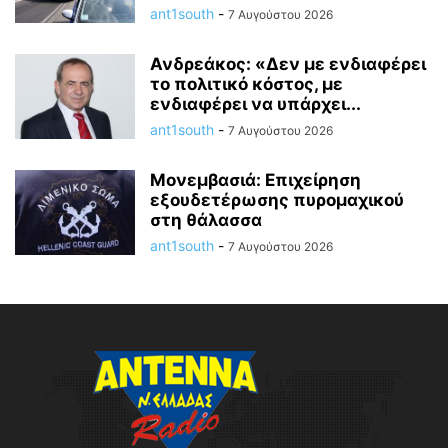
ant1south
-
7 Αυγούστου 2026
Ανδρεάκος: «Δεν με ενδιαφέρει
το πολιτικό κόστος, με
ενδιαφέρει να υπάρχει...
ant1south
-
7 Αυγούστου 2026
Μονεμβασιά: Επιχείρηση
εξουδετέρωσης πυρομαχικού
στη θάλασσα
ant1south
-
7 Αυγούστου 2026