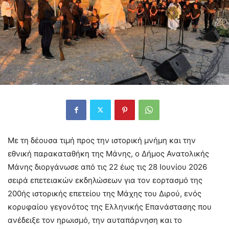
Με τη δέουσα τιμή προς την ιστορική μνήμη και την
εθνική παρακαταθήκη της Μάνης, ο Δήμος Ανατολικής
Μάνης διοργάνωσε από τις 22 έως τις 28 Ιουνίου 2026
σειρά επετειακών εκδηλώσεων για τον εορτασμό της
200ής ιστορικής επετείου της Μάχης του Διρού, ενός
κορυφαίου γεγονότος της Ελληνικής Επανάστασης που
ανέδειξε τον ηρωισμό, την αυταπάρνηση και το