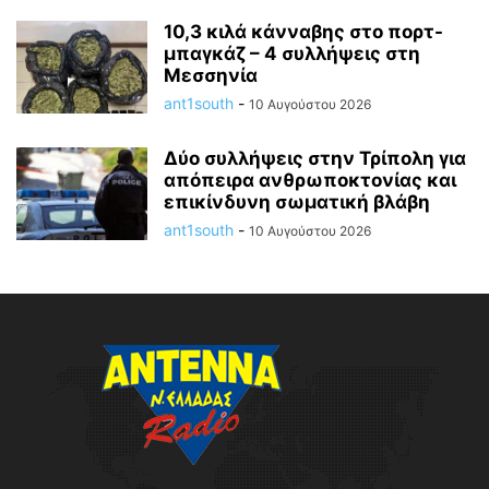
10,3 κιλά κάνναβης στο πορτ-
μπαγκάζ – 4 συλλήψεις στη
Μεσσηνία
ant1south
-
10 Αυγούστου 2026
Δύο συλλήψεις στην Τρίπολη για
απόπειρα ανθρωποκτονίας και
επικίνδυνη σωματική βλάβη
ant1south
-
10 Αυγούστου 2026