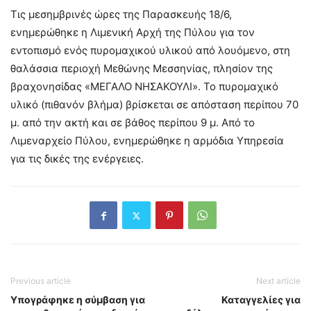
Τις μεσημβρινές ώρες της Παρασκευής 18/6,
ενημερώθηκε η Λιμενική Αρχή της Πύλου για τον
εντοπισμό ενός πυρομαχικού υλικού από λουόμενο, στη
θαλάσσια περιοχή Μεθώνης Μεσσηνίας, πλησίον της
βραχονησίδας «ΜΕΓΑΛΟ ΝΗΣΑΚΟΥΛΙ». Το πυρομαχικό
υλικό (πιθανόν βλήμα) βρίσκεται σε απόσταση περίπου 70
μ. από την ακτή και σε βάθος περίπου 9 μ. Από το
Λιμεναρχείο Πύλου, ενημερώθηκε η αρμόδια Υπηρεσία
για τις δικές της ενέργειες.
Previous article
Next article
Υπογράφηκε η σύμβαση για
Καταγγελίες για