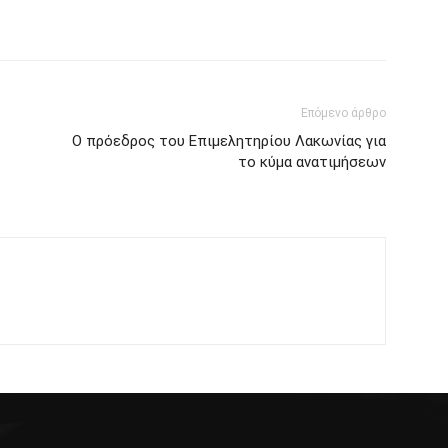
Επόμενο άρθρο
Ο πρόεδρος του Επιμελητηρίου Λακωνίας για
το κύμα ανατιμήσεων