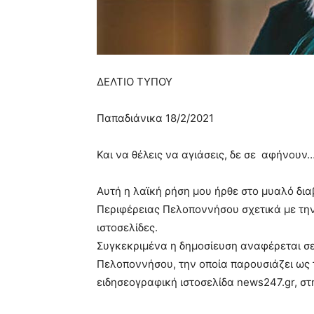
ΔΕΛΤΙΟ ΤΥΠΟΥ
Παπαδιάνικα 18/2/2021
Και να θέλεις να αγιάσεις, δε σε αφήνουν
Αυτή η λαϊκή ρήση μου ήρθε στο μυαλό δια
Περιφέρειας Πελοποννήσου σχετικά με την
ιστοσελίδες.
Συγκεκριμένα η δημοσίευση αναφέρεται σ
Πελοποννήσου, την οποία παρουσιάζει ως
ειδησεογραφική ιστοσελίδα news247.gr, στ