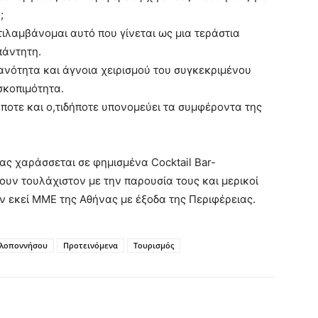
;
λαμβάνομαι αυτό που γίνεται ως μια τεράστια
πάντητη.
νότητα και άγνοια χειρισμού του συγκεκριμένου
σκοπιμότητα.
ποτε και ο,τιδήποτε υπονομεύει τα συμφέροντα της
ιας χαράσσεται σε φημισμένα Cocktail Bar-
ουν τουλάχιστον με την παρουσία τους και μερικοί
ν εκεί ΜΜΕ της Αθήνας με έξοδα της Περιφέρειας.
ελοποννήσου
Προτεινόμενα
Τουρισμός