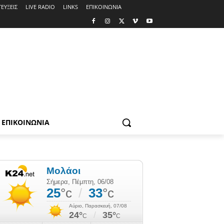
ΕΥΞΕΙΣ
LIVE RADIO
LINKS
ΕΠΙΚΟΙΝΩΝΙΑ
ΕΠΙΚΟΙΝΩΝΙΑ