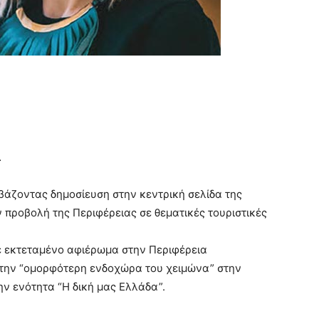
…
βάζοντας δημοσίευση στην κεντρική σελίδα της
 προβολή της Περιφέρειας σε θεματικές τουριστικές
ε εκτεταμένο αφιέρωμα στην Περιφέρεια
 την “ομορφότερη ενδοχώρα του χειμώνα” στην
ην ενότητα “Η δική μας Ελλάδα”.