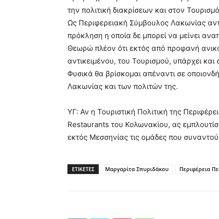
την πολιτική διακρίσεων και στον Τουρισμό
Ως Περιφερειακή Σύμβουλος Λακωνίας αντι
πρόκληση η οποία δε μπορεί να μείνει ανα
Θεωρώ πλέον ότι εκτός από προφανή ανικα
αντικειμένου, του Τουρισμού, υπάρχει και 
Φυσικά θα βρίσκομαι απέναντι σε οποιονδή
Λακωνίας και των πολιτών της.
ΥΓ: Αν η Τουριστική Πολιτική της Περιφέρε
Restaurants του Κολωνακίου, ας εμπλουτίσ
εκτός Μεσσηνίας τις ομάδες που συναντού
ΕΤΙΚΕΤΕΣ
Μαργαρίτα Σπυριδάκου
Περιφέρεια Π