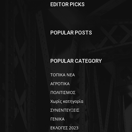
EDITOR PICKS
POPULAR POSTS
POPULAR CATEGORY
ΤΟΠΙΚΑ ΝΕΑ
ΑΓΡΟΤΙΚΑ
ΠΟΛΙΤΙΣΜΟΣ
Χωρίς κατηγορία
ΣΥΝΕΝΤΕΥΞΕΙΣ
ΓΕΝΙΚΑ
ΕΚΛΟΓΕΣ 2023