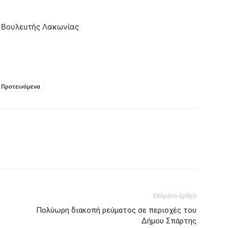
κωνίας
Προτεινόμενα
Επόμενο άρθρο
Πολύωρη διακοπή ρεύματος σε περιοχές του
Δήμου Σπάρτης