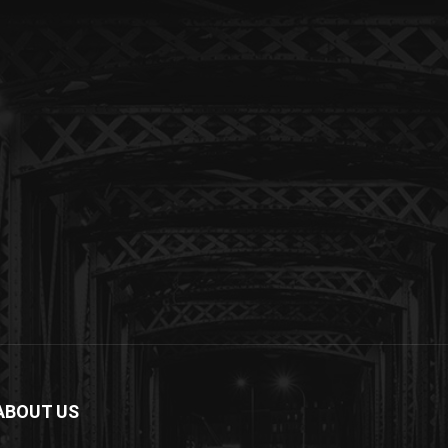
ABOUT US