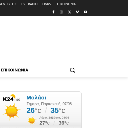
ΝΕΝΤΕΥΞΕΙΣ
LIVE RADIO
LINKS
ΕΠΙΚΟΙΝΩΝΙΑ
ΕΠΙΚΟΙΝΩΝΙΑ