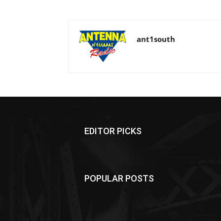
ant1south
EDITOR PICKS
POPULAR POSTS