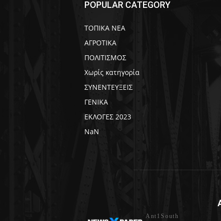
POPULAR CATEGORY
ΤΟΠΙΚΑ ΝΕΑ
ΑΓΡΟΤΙΚΑ
ΠΟΛΙΤΙΣΜΟΣ
Χωρίς κατηγορία
ΣΥΝΕΝΤΕΥΞΕΙΣ
ΓΕΝΙΚΑ
ΕΚΛΟΓΕΣ 2023
NaN
Ant1South