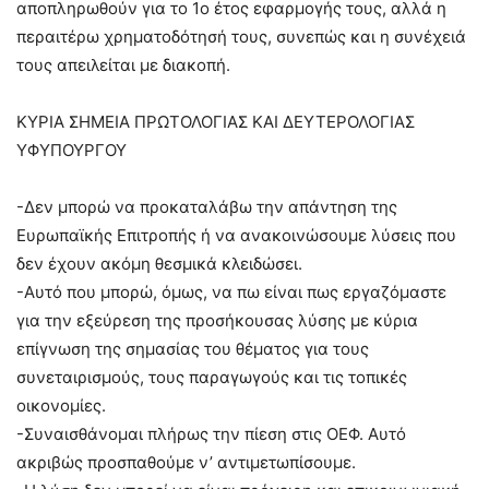
αποπληρωθούν για το 1ο έτος εφαρμογής τους, αλλά η
περαιτέρω χρηματοδότησή τους, συνεπώς και η συνέχειά
τους απειλείται με διακοπή.
ΚΥΡΙΑ ΣΗΜΕΙΑ ΠΡΩΤΟΛΟΓΙΑΣ ΚΑΙ ΔΕΥΤΕΡΟΛΟΓΙΑΣ
ΥΦΥΠΟΥΡΓΟΥ
-Δεν μπορώ να προκαταλάβω την απάντηση της
Ευρωπαϊκής Επιτροπής ή να ανακοινώσουμε λύσεις που
δεν έχουν ακόμη θεσμικά κλειδώσει.
-Αυτό που μπορώ, όμως, να πω είναι πως εργαζόμαστε
για την εξεύρεση της προσήκουσας λύσης με κύρια
επίγνωση της σημασίας του θέματος για τους
συνεταιρισμούς, τους παραγωγούς και τις τοπικές
οικονομίες.
-Συναισθάνομαι πλήρως την πίεση στις ΟΕΦ. Αυτό
ακριβώς προσπαθούμε ν’ αντιμετωπίσουμε.