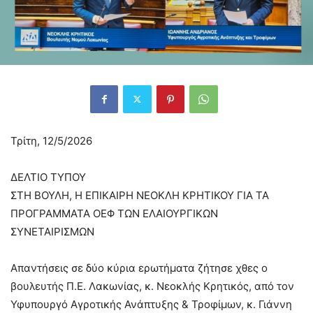
Τρίτη, 12/5/2026
ΔΕΛΤΙΟ ΤΥΠΟΥ
ΣΤΗ ΒΟΥΛΗ, Η ΕΠΙΚΑΙΡΗ ΝΕΟΚΛΗ ΚΡΗΤΙΚΟΥ ΓΙΑ ΤΑ
ΠΡΟΓΡΑΜΜΑΤΑ ΟΕΦ ΤΩΝ ΕΛΑΙΟΥΡΓΙΚΩΝ
ΣΥΝΕΤΑΙΡΙΣΜΩΝ
Απαντήσεις σε δύο κύρια ερωτήματα ζήτησε χθες ο
βουλευτής Π.Ε. Λακωνίας, κ. Νεοκλής Κρητικός, από τον
Υφυπουργό Αγροτικής Ανάπτυξης & Τροφίμων, κ. Γιάννη