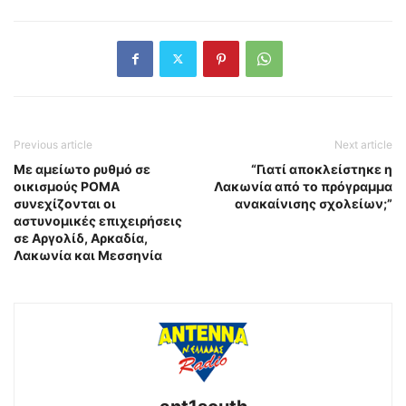
Previous article
Next article
Με αμείωτο ρυθμό σε
“Γιατί αποκλείστηκε η
οικισμούς ΡΟΜΑ
Λακωνία από το πρόγραμμα
συνεχίζονται οι
ανακαίνισης σχολείων;”
αστυνομικές επιχειρήσεις
σε Αργολίδ, Αρκαδία,
Λακωνία και Μεσσηνία