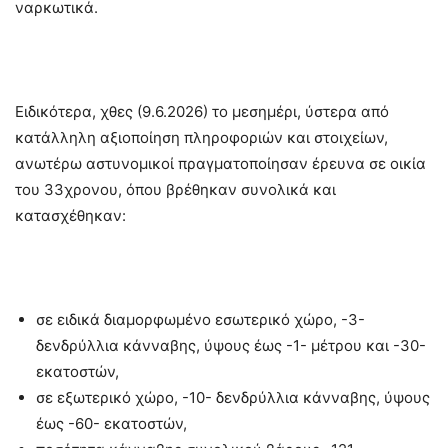
ναρκωτικά.
Ειδικότερα, χθες (9.6.2026) το μεσημέρι, ύστερα από
κατάλληλη αξιοποίηση πληροφοριών και στοιχείων,
ανωτέρω αστυνομικοί πραγματοποίησαν έρευνα σε οικία
του 33χρονου, όπου βρέθηκαν συνολικά και
κατασχέθηκαν:
σε ειδικά διαμορφωμένο εσωτερικό χώρο, -3-
δενδρύλλια κάνναβης, ύψους έως -1- μέτρου και -30-
εκατοστών,
σε εξωτερικό χώρο, -10- δενδρύλλια κάνναβης, ύψους
έως -60- εκατοστών,