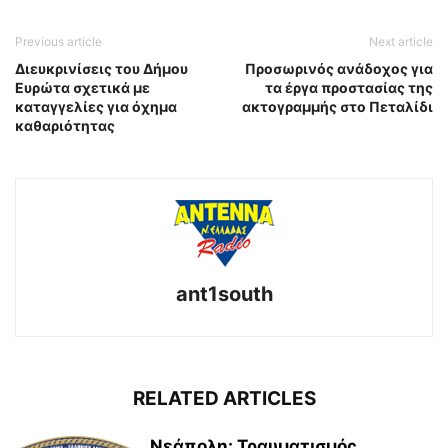
Previous article
Next article
Διευκρινίσεις του Δήμου
Προσωρινός ανάδοχος για
Ευρώτα σχετικά με
τα έργα προστασίας της
καταγγελίες για όχημα
ακτογραμμής στο Πεταλίδι
καθαριότητας
ant1south
RELATED ARTICLES
Νεάπολη: Τραυματισμός