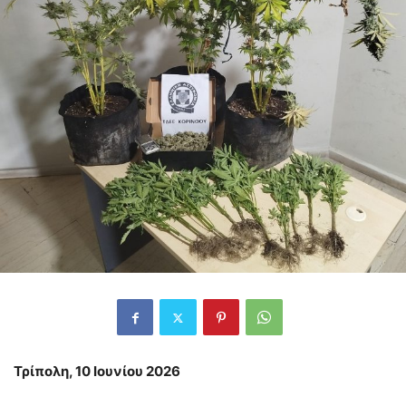
Τρίπολη, 10 Ιουνίου 2026