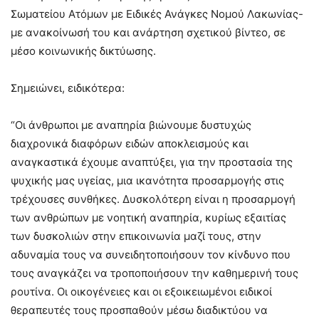
Σωματείου Ατόμων με Ειδικές Ανάγκες Νομού Λακωνίας-
με ανακοίνωσή του και ανάρτηση σχετικού βίντεο, σε
μέσο κοινωνικής δικτύωσης.
Σημειώνει, ειδικότερα:
“Οι άνθρωποι με αναπηρία βιώνουμε δυστυχώς
διαχρονικά διαφόρων ειδών αποκλεισμούς και
αναγκαστικά έχουμε αναπτύξει, για την προστασία της
ψυχικής μας υγείας, μια ικανότητα προσαρμογής στις
τρέχουσες συνθήκες. Δυσκολότερη είναι η προσαρμογή
των ανθρώπων με νοητική αναπηρία, κυρίως εξαιτίας
των δυσκολιών στην επικοινωνία μαζί τους, στην
αδυναμία τους να συνειδητοποιήσουν τον κίνδυνο που
τους αναγκάζει να τροποποιήσουν την καθημερινή τους
ρουτίνα. Οι οικογένειες και οι εξοικειωμένοι ειδικοί
θεραπευτές τους προσπαθούν μέσω διαδικτύου να