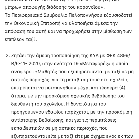
μέτρων αποφυγής διάδοσης του κορονοϊού» .
Το Περιφερειακό Συμβούλιο Πελοποννήσου εξουσιοδοτεί
την Οικονομική Επιτροπή να υλοποιήσει άμεσα την
απόφαση του αυτή και να προχωρήσει στην μίσθωση των
επιπλέον ταξί .
Ζητάει την άμεση τροποποίηση της ΚΥΑ με ΦΕΚ 4899/
Β/6-11- 2020, στην ενότητα 19 «Μεταφορές» η οποία
αναφέρει: «Μαθητές που εξυπηρετούνται με ταξί σε μη
αστικές περιοχές, για τη μετάβαση τους στο σχολείο,
επιτρέπεται να μετακινηθούν μέχρι και τέσσερα (4)
άτομα, με την προσκόμιση σχετικής βεβαίωσης του
διευθυντή του σχολείου. Η δυνατότητα του
προηγούμενου εδαφίου παρέχεται, με την προσκόμιση
αντίστοιχης Βεβαίωσης, και για τις περιπτώσεις
εκπαιδευτικών σε μη αστικές περιοχές, που
εξυπηρετούνται είτε με ταξί είτε με όχημα ενός εκ των