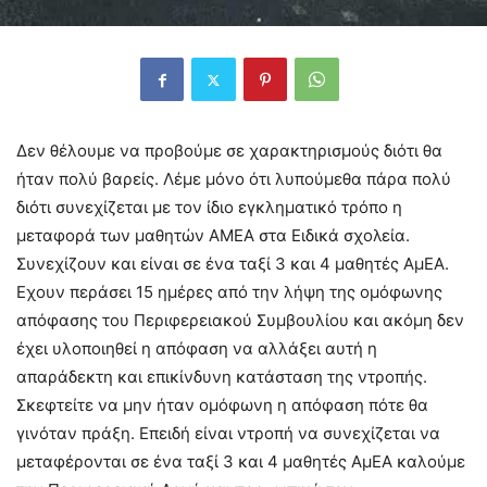
Δεν θέλουμε να προβούμε σε χαρακτηρισμούς διότι θα
ήταν πολύ βαρείς. Λέμε μόνο ότι λυπούμεθα πάρα πολύ
διότι συνεχίζεται με τον ίδιο εγκληματικό τρόπο η
μεταφορά των μαθητών ΑΜΕΑ στα Ειδικά σχολεία.
Συνεχίζουν και είναι σε ένα ταξί 3 και 4 μαθητές ΑμΕΑ.
Εχουν περάσει 15 ημέρες από την λήψη της ομόφωνης
απόφασης του Περιφερειακού Συμβουλίου και ακόμη δεν
έχει υλοποιηθεί η απόφαση να αλλάξει αυτή η
απαράδεκτη και επικίνδυνη κατάσταση της ντροπής.
Σκεφτείτε να μην ήταν ομόφωνη η απόφαση πότε θα
γινόταν πράξη. Επειδή είναι ντροπή να συνεχίζεται να
μεταφέρονται σε ένα ταξί 3 και 4 μαθητές ΑμΕΑ καλούμε