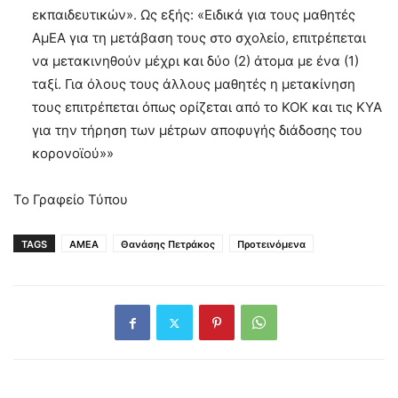
εκπαιδευτικών». Ως εξής: «Ειδικά για τους μαθητές
ΑμΕΑ για τη μετάβαση τους στο σχολείο, επιτρέπεται
να μετακινηθούν μέχρι και δύο (2) άτομα με ένα (1)
ταξί. Για όλους τους άλλους μαθητές η μετακίνηση
τους επιτρέπεται όπως ορίζεται από το ΚΟΚ και τις ΚΥΑ
για την τήρηση των μέτρων αποφυγής διάδοσης του
κορονοϊού»»
Το Γραφείο Τύπου
TAGS
ΑΜΕΑ
Θανάσης Πετράκος
Προτεινόμενα