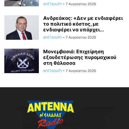
ant1south
-
7 Αυγούστου 2026
Ανδρεάκος: «Δεν με ενδιαφέρει
το πολιτικό κόστος, με
ενδιαφέρει να υπάρχει...
ant1south
-
7 Αυγούστου 2026
Μονεμβασιά: Επιχείρηση
εξουδετέρωσης πυρομαχικού
στη θάλασσα
ant1south
-
7 Αυγούστου 2026