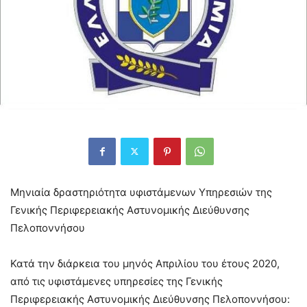
Μηνιαία δραστηριότητα υφιστάμενων Υπηρεσιών της
Γενικής Περιφερειακής Αστυνομικής Διεύθυνσης
Πελοποννήσου
Κατά την διάρκεια του μηνός Απριλίου του έτους 2020,
από τις υφιστάμενες υπηρεσίες της Γενικής
Περιφερειακής Αστυνομικής Διεύθυνσης Πελοποννήσου: