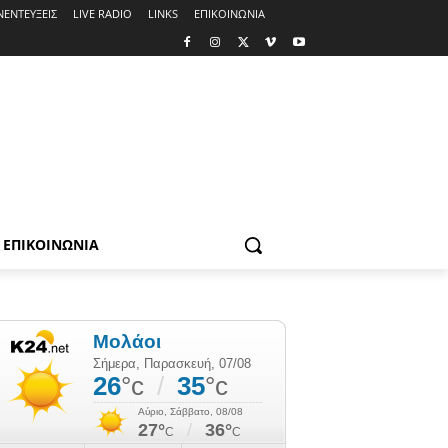
ΝΕΝΤΕΥΞΕΙΣ
LIVE RADIO
LINKS
ΕΠΙΚΟΙΝΩΝΙΑ
ΕΠΙΚΟΙΝΩΝΙΑ