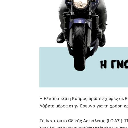
Η Ελλάδα και η Κύπρος πρώτες χώρες σε 
Λάβετε μέρος στην Έρευνα για τη χρήση κ
Το Ινστιτούτο Οδικής Ασφάλειας (Ι.Ο.ΑΣ.)