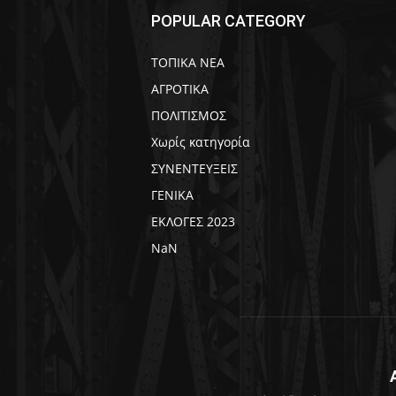
POPULAR CATEGORY
ΤΟΠΙΚΑ ΝΕΑ
ΑΓΡΟΤΙΚΑ
ΠΟΛΙΤΙΣΜΟΣ
Χωρίς κατηγορία
ΣΥΝΕΝΤΕΥΞΕΙΣ
ΓΕΝΙΚΑ
ΕΚΛΟΓΕΣ 2023
NaN