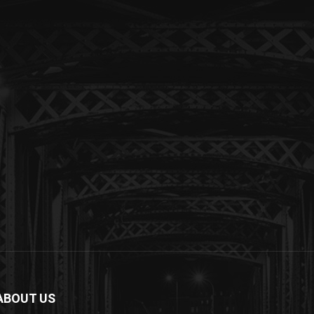
ABOUT US