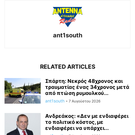
ant1south
RELATED ARTICLES
Σπάρτη: Νεκρός 48χρονος και
τραυματίας ένας 34χρονος μετά
από πτώση ρυμουλκού...
ant1south
-
7 Αυγούστου 2026
Ανδρεάκος: «Δεν με ενδιαφέρει
το πολιτικό κόστος, με
ενδιαφέρει να υπάρχει...