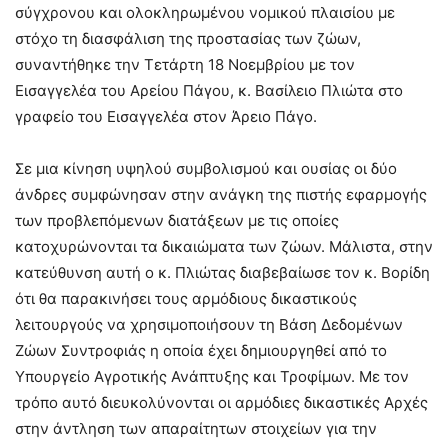
σύγχρονου και ολοκληρωμένου νομικού πλαισίου με
στόχο τη διασφάλιση της προστασίας των ζώων,
συναντήθηκε την Τετάρτη 18 Νοεμβρίου με τον
Εισαγγελέα του Αρείου Πάγου, κ. Βασίλειο Πλιώτα στο
γραφείο του Εισαγγελέα στον Άρειο Πάγο.
Σε μια κίνηση υψηλού συμβολισμού και ουσίας οι δύο
άνδρες συμφώνησαν στην ανάγκη της πιστής εφαρμογής
των προβλεπόμενων διατάξεων με τις οποίες
κατοχυρώνονται τα δικαιώματα των ζώων. Μάλιστα, στην
κατεύθυνση αυτή ο κ. Πλιώτας διαβεβαίωσε τον κ. Βορίδη
ότι θα παρακινήσει τους αρμόδιους δικαστικούς
λειτουργούς να χρησιμοποιήσουν τη Βάση Δεδομένων
Ζώων Συντροφιάς η οποία έχει δημιουργηθεί από το
Υπουργείο Αγροτικής Ανάπτυξης και Τροφίμων. Με τον
τρόπο αυτό διευκολύνονται οι αρμόδιες δικαστικές Αρχές
στην άντληση των απαραίτητων στοιχείων για την