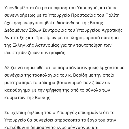
Υπενθυμίζεται ότι με απόφαση του Υπουργού, κατόπιν
συνεννοήσεως με το Υπουργείο Προστασίας του Πολίτη
έχει ήδη ενεργοποιηθεί η διασύνδεση της Βάσης
Δεδομένων Ζώων Συντροφιάς του Υπουργείου Αγροτικής
Ανάπτυξης και Τροφίμων με το πληροφοριακό σύστημα
της Ελληνικής Αστυνομίας για την ταυτοποίηση των
ιδιοκτητών ζώων συντροφιάς.
Αξίζει να σημειωθεί ότι οι παραπάνω κινήσεις έρχονται σε
συνέχεια της τροπολογίας του κ. Βορίδη με την οποία
μετατράπηκε το αδίκημα βασανισμού των ζώων σε
κακούργημα με την ψήφιση της από το σύνολο των
κομμάτων της Βουλής.
Σε σχετική δήλωση του ο Υπουργός επισημαίνει ότι το
Υπουργείο θα συνεχίσει απρόσκοπτα το έργο του στην
κατεύθυνση δημιουργίας ενός σύγχρονου και