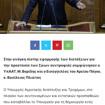
Στην ανάγκη πίστης εφαρμογής των διατάξεων για
την προστασία των ζώων συντροφιάς συμφώνησαν ο
ΥπΑΑΤ, Μ. Βορίδης και ο Εισαγγελέας του Αρείου Πάγου,
κ. Βασίλειος Πλιώτας
Ο Υπουργός Αγροτικής Ανάπτυξης και Τροφίμων, στο
πλαίσιο των συντονισμένων και εντατικών προσπαθειών
που καταβάλλει το Υπουργείο για τη δημιουργία ενός