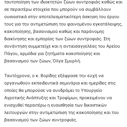
ταυτοποίηση των ιδιοκτητών ζώων συντροφιάς καθώς και
σε περαιτέρω στοιχεία που μπορούν να συμβάλλουν
ουσιαστικά στην αποτελεσματικότερη άσκηση του έργου
τους για την αντιμετώπιση του φαινομένου εγκατάλειψης,
κακοποίησης, βασανισμού καθώς και παράνομης
διακίνησης και εμπορίας των ζώων συντροφιάς. Στη
συνάντηση συμμετείχε και η αντιεισαγγελέας του Αρείου
Πάγου, αρμόδια για ζητήματα κακοποίησης και
βασανισμού των ζώων, Όλγα Σμυρλή.
Ταυτόχρονα, ο κ. Βορίδης εξέφρασε την ευχή να
οργανωθούν εκπαιδευτικά σεμινάρια και ημερίδες στις
οποίες θα μπορούσε να συνδράμει το Υπουργείο
Αγροτικής Ανάπτυξης και Τροφίμων, προκειμένου να
ενισχυθεί περαιτέρω η ευαισθησία των δικαστικών
λειτουργών στην αντιμετώπιση της κακοποίησης και του
βασανισμού των ζώων συντροφιάς.