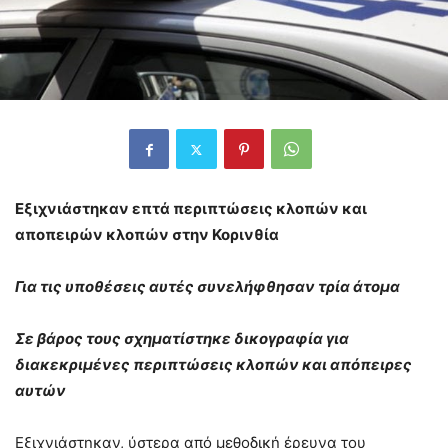
Εξιχνιάστηκαν επτά περιπτώσεις κλοπών και
αποπειρών κλοπών στην Κορινθία
Για τις υποθέσεις αυτές συνελήφθησαν τρία άτομα
Σε βάρος τους σχηματίστηκε δικογραφία
για
διακεκριμένες περιπτώσεις κλοπών και απόπειρες
αυτών
Εξιχνιάστηκαν, ύστερα από μεθοδική έρευνα του