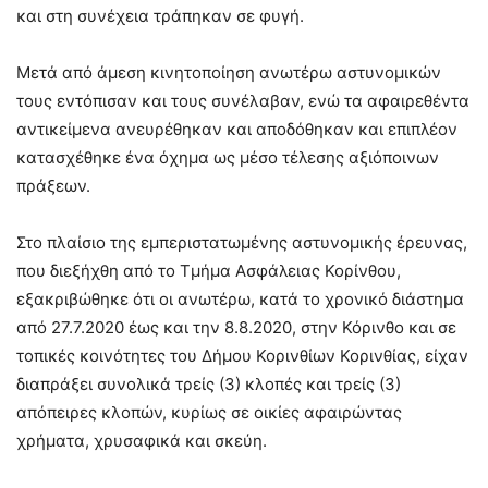
και στη συνέχεια τράπηκαν σε φυγή.
Μετά από άμεση κινητοποίηση ανωτέρω αστυνομικών
τους εντόπισαν και τους συνέλαβαν, ενώ τα αφαιρεθέντα
αντικείμενα ανευρέθηκαν και αποδόθηκαν και επιπλέον
κατασχέθηκε ένα όχημα ως μέσο τέλεσης αξιόποινων
πράξεων.
Στο πλαίσιο της εμπεριστατωμένης αστυνομικής έρευνας,
που διεξήχθη από το Τμήμα Ασφάλειας Κορίνθου,
εξακριβώθηκε ότι οι ανωτέρω, κατά το χρονικό διάστημα
από 27.7.2020 έως και την 8.8.2020, στην Κόρινθο και σε
τοπικές κοινότητες του Δήμου Κορινθίων Κορινθίας, είχαν
διαπράξει συνολικά τρείς (3) κλοπές και τρείς (3)
απόπειρες κλοπών, κυρίως σε οικίες αφαιρώντας
χρήματα, χρυσαφικά και σκεύη.